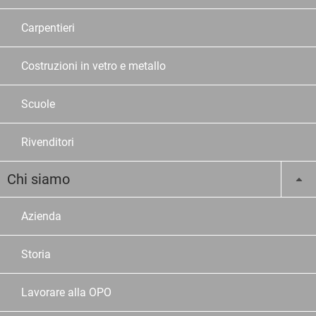
Carpentieri
Costruzioni in vetro e metallo
Scuole
Rivenditori
Chi siamo
Azienda
Storia
Lavorare alla OPO