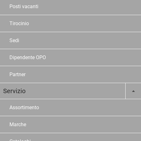
Posti vacanti
Tirocinio
Sedi
Dipendente OPO
Partner
Servizio
Assortimento
Marche