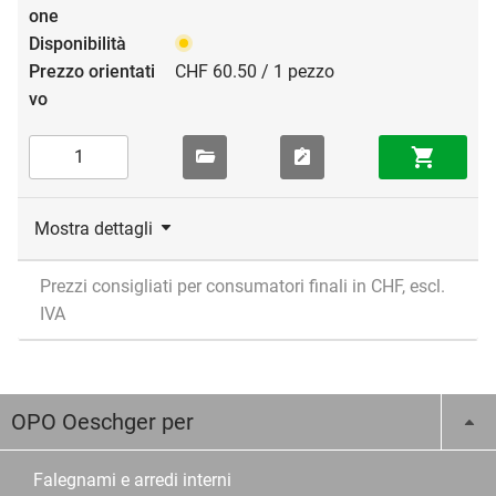
CHF 60.50 / 1 pezzo
Mostra dettagli
Prezzi consigliati per consumatori finali in CHF, escl.
IVA
OPO Oeschger per
Falegnami e arredi interni