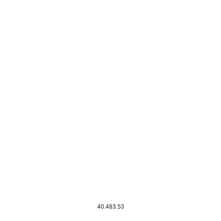
40.483.53