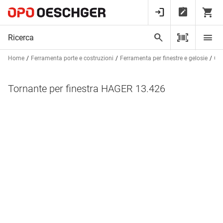
Home
Ferramenta porte e costruzioni
Ferramenta per finestre e gelosie
Chi
Tornante per finestra HAGER 13.426