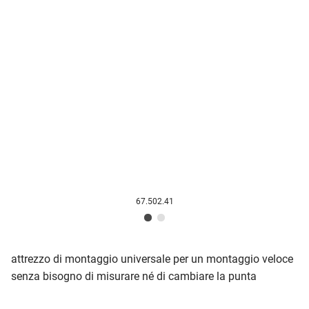
67.502.41
attrezzo di montaggio universale per un montaggio veloce
senza bisogno di misurare né di cambiare la punta