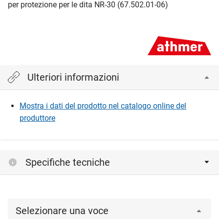
per protezione per le dita NR-30 (67.502.01-06)
Ulteriori informazioni
Mostra i dati del prodotto nel catalogo online del
produttore
Specifiche tecniche
Selezionare una voce