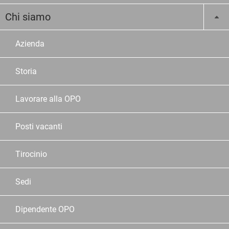
Chi siamo
Azienda
Storia
Lavorare alla OPO
Posti vacanti
Tirocinio
Sedi
Dipendente OPO