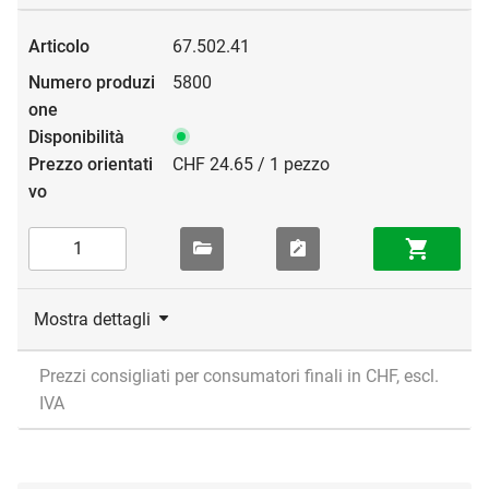
67.502.41
5800
CHF 24.65 / 1 pezzo
Mostra dettagli
Prezzi consigliati per consumatori finali in CHF, escl.
IVA