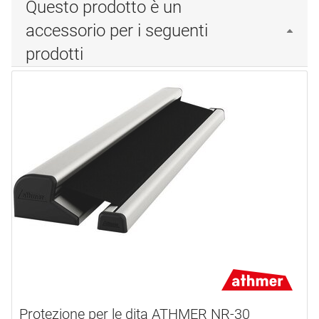
Questo prodotto è un
accessorio per i seguenti
prodotti
Protezione per le dita ATHMER NR-30