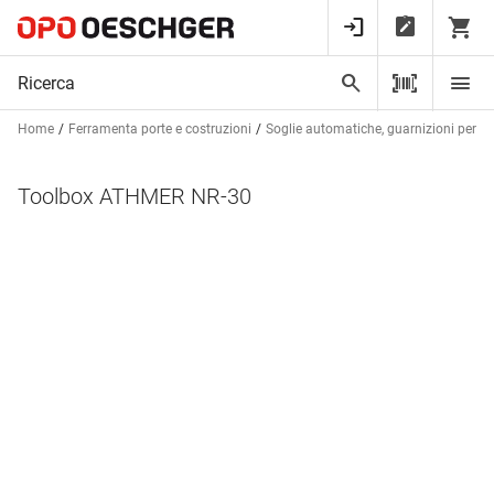
Home
Ferramenta porte e costruzioni
Soglie automatiche, guarnizioni per bat
Toolbox ATHMER NR-30