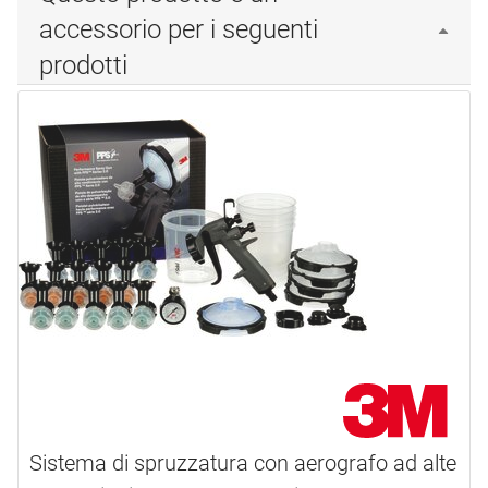
accessorio per i seguenti
prodotti
Sistema di spruzzatura con aerografo ad alte