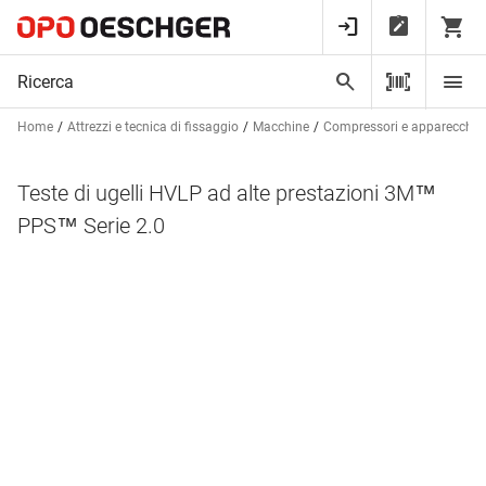
Home
Attrezzi e tecnica di fissaggio
Macchine
Compressori e apparecchi 
Teste di ugelli HVLP ad alte prestazioni 3M™
PPS™ Serie 2.0