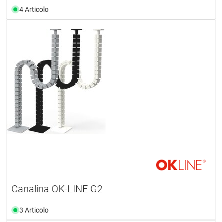
4 Articolo
Canalina OK-LINE G2
3 Articolo