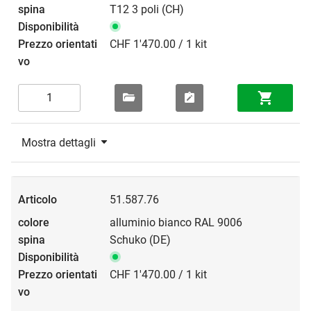
T12 3 poli (CH)
CHF 1'470.00 / 1 kit
Mostra dettagli
51.587.76
alluminio bianco RAL 9006
Schuko (DE)
CHF 1'470.00 / 1 kit