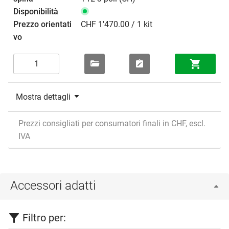
CHF 1'470.00 / 1 kit
Mostra dettagli
Prezzi consigliati per consumatori finali in CHF, escl.
IVA
Accessori adatti
Filtro per: