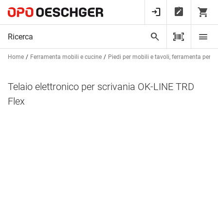
Home
Ferramenta mobili e cucine
Piedi per mobili e tavoli, ferramenta per ta
Telaio elettronico per scrivania OK-LINE TRD
Flex