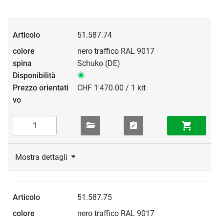
51.587.74
nero traffico RAL 9017
Schuko (DE)
CHF 1'470.00 / 1 kit
Mostra dettagli
51.587.75
nero traffico RAL 9017