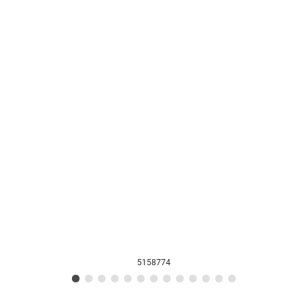
5158774