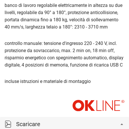
banco di lavoro regolabile elettricamente in altezza su due
livelli, regolabile da 90° a 180°, protezione anticollisione,
portata dinamica fino a 180 kg, velocità di sollevamento
40 mm/s, larghezza telaio a 180°: 2310 - 3710 mm
controllo manuale: tensione d'ingresso 220 - 240 V, incl.
protezione da sovraccarico, max. 2 min on, 18 min off,
risparmio energetico con spegnimento automatico, display
digitale, 4 posizioni di memoria, funzione di ricarica USB C
incluse istruzioni e materiale di montaggio
Scaricare