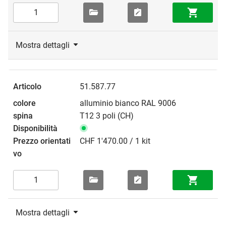
Mostra dettagli
51.587.77
alluminio bianco RAL 9006
T12 3 poli (CH)
CHF 1'470.00 / 1 kit
Mostra dettagli