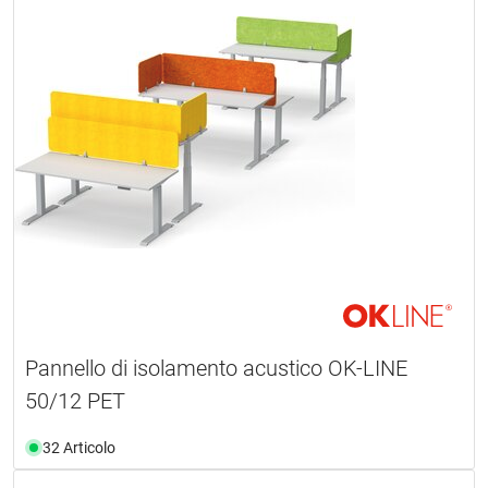
Pannello di isolamento acustico OK-LINE
50/12 PET
32 Articolo