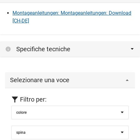
Montageanleitungen: Montageanleitungen: Download
[CH-DE]
Specifiche tecniche
Selezionare una voce
Filtro per:
colore
spina