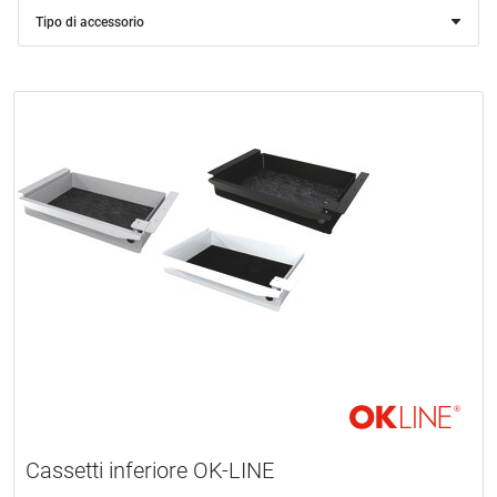
Tipo di accessorio
Cassetti inferiore OK-LINE