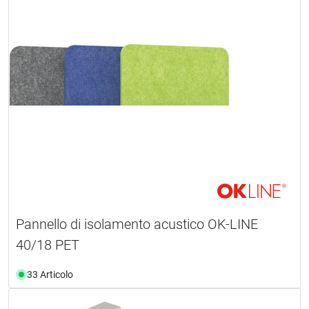
Pannello di isolamento acustico OK-LINE
40/18 PET
33 Articolo