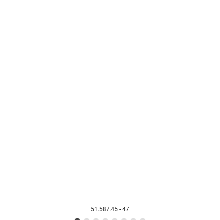
51.587.45 - 47