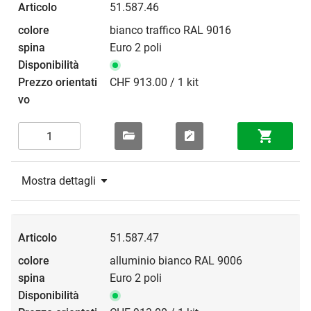
51.587.46
bianco traffico RAL 9016
Euro 2 poli
CHF 913.00 / 1 kit
Mostra dettagli
51.587.47
alluminio bianco RAL 9006
Euro 2 poli