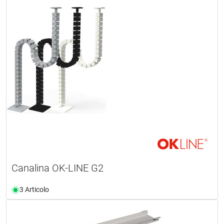
Canalina OK-LINE G2
3 Articolo