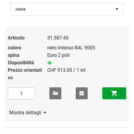
colore
51.587.45
nero intenso RAL 9005
Euro 2 poli
CHF 913.00 / 1 kit
Mostra dettagli