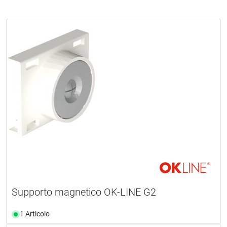
Supporto magnetico OK-LINE G2
1 Articolo