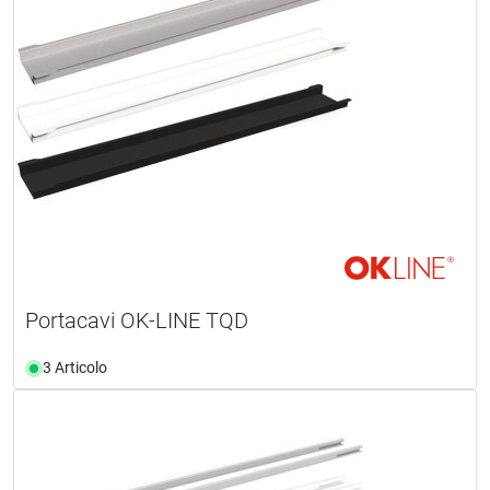
Portacavi OK-LINE TQD
3 Articolo