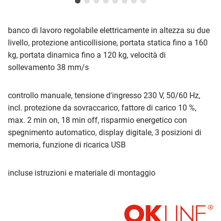
banco di lavoro regolabile elettricamente in altezza su due
livello, protezione anticollisione, portata statica fino a 160
kg, portata dinamica fino a 120 kg, velocità di
sollevamento 38 mm/s
controllo manuale, tensione d'ingresso 230 V, 50/60 Hz,
incl. protezione da sovraccarico, fattore di carico 10 %,
max. 2 min on, 18 min off, risparmio energetico con
spegnimento automatico, display digitale, 3 posizioni di
memoria, funzione di ricarica USB
incluse istruzioni e materiale di montaggio