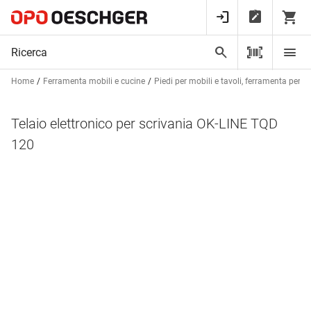
Home
Ferramenta mobili e cucine
Piedi per mobili e tavoli, ferramenta per ta
Telaio elettronico per scrivania OK-LINE TQD
120