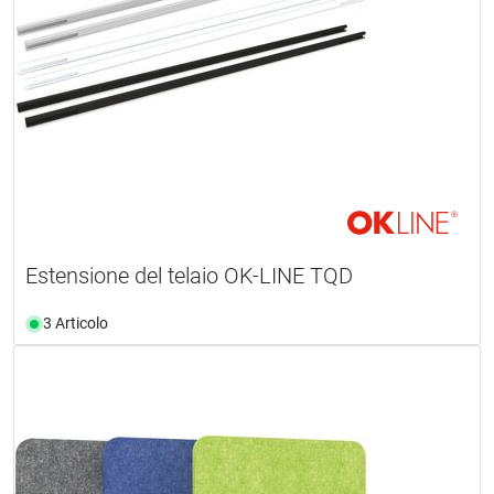
Estensione del telaio OK-LINE TQD
3 Articolo