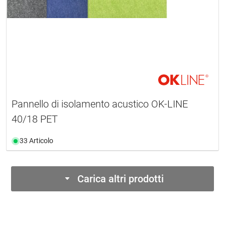
Pannello di isolamento acustico OK-LINE
40/18 PET
33 Articolo
Carica altri prodotti