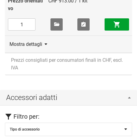
CHF 913.00 / 1 kit
Mostra dettagli
Prezzi consigliati per consumatori finali in CHF, escl.
IVA
Accessori adatti
Filtro per:
Tipo di accessorio