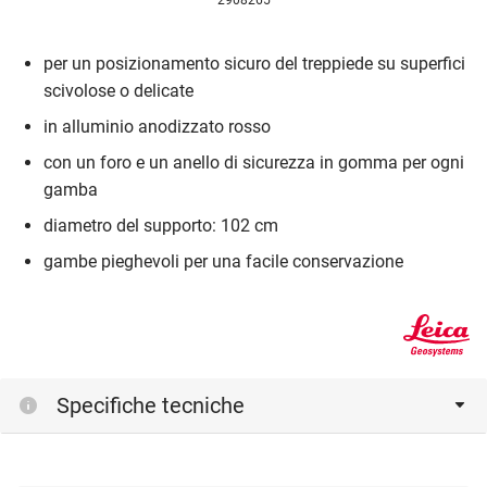
2908265
per un posizionamento sicuro del treppiede su superfici
scivolose o delicate
in alluminio anodizzato rosso
con un foro e un anello di sicurezza in gomma per ogni
gamba
diametro del supporto: 102 cm
gambe pieghevoli per una facile conservazione
Specifiche tecniche