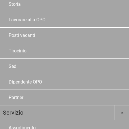
Storia
Lavorare alla OPO
Posti vacanti
Tirocinio
Sedi
Dipendente OPO
Partner
Servizio
Assortimento