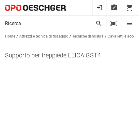
Home
Attrezzi e tecnica di fissaggio
Tecniche di misura
Cavalletti e access
Supporto per treppiede LEICA GST4