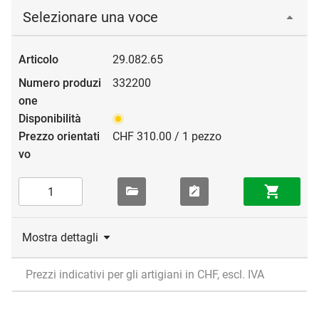
Selezionare una voce
29.082.65
332200
CHF 310.00 / 1 pezzo
Mostra dettagli
Prezzi indicativi per gli artigiani in CHF, escl. IVA