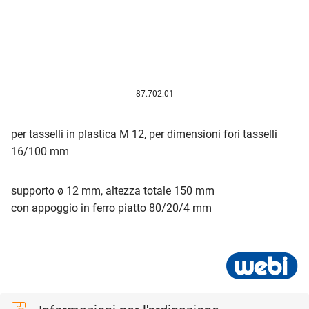
87.702.01
per tasselli in plastica M 12, per dimensioni fori tasselli
16/100 mm
supporto ø 12 mm, altezza totale 150 mm
con appoggio in ferro piatto 80/20/4 mm