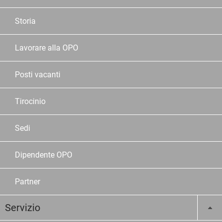
Storia
Lavorare alla OPO
Posti vacanti
Tirocinio
Sedi
Dipendente OPO
Partner
Servizio