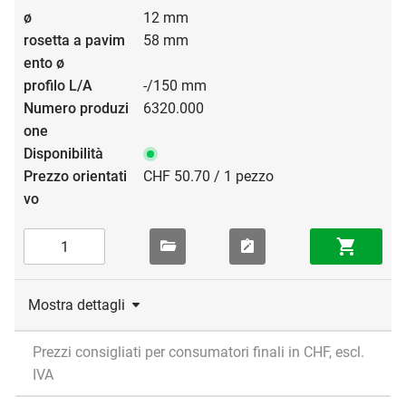
12 mm
58 mm
-/150 mm
6320.000
CHF 50.70 / 1 pezzo
Mostra dettagli
Prezzi consigliati per consumatori finali in CHF, escl.
IVA