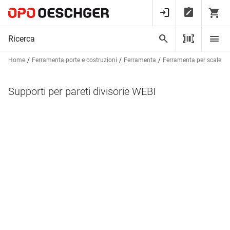
Home
Ferramenta porte e costruzioni
Ferramenta
Ferramenta per scale e p
Supporti per pareti divisorie WEBI