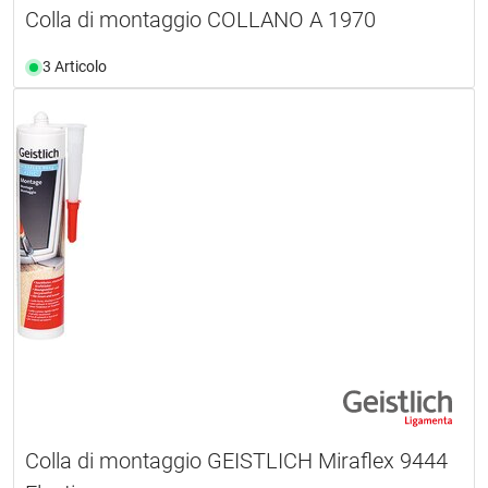
Colla di montaggio COLLANO A 1970
3 Articolo
Colla di montaggio GEISTLICH Miraflex 9444