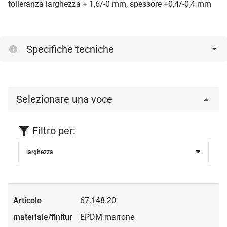
tolleranza larghezza + 1,6/-0 mm, spessore +0,4/-0,4 mm
Specifiche tecniche
Selezionare una voce
Filtro per:
larghezza
67.148.20
EPDM marrone