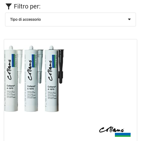
Filtro per:
Tipo di accessorio