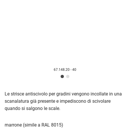
67.148.20 - 40
Le strisce antiscivolo per gradini vengono incollate in una
scanalatura già presente e impediscono di scivolare
quando si salgono le scale.
marrone (simile a RAL 8015)