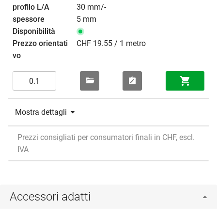
30 mm/-
5 mm
CHF 19.55 / 1 metro
Mostra dettagli
Prezzi consigliati per consumatori finali in CHF, escl.
IVA
Accessori adatti