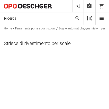
Home
Ferramenta porte e costruzioni
Soglie automatiche, guarnizioni per bat
Strisce di rivestimento per scale