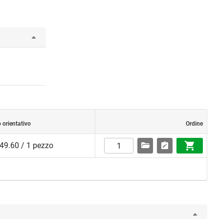
 orientativo
Ordine
49.60 / 1 pezzo