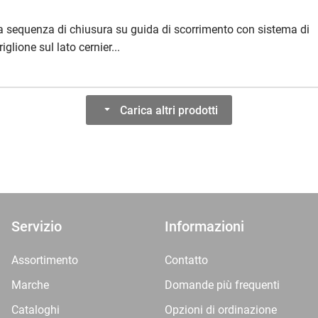
la sequenza di chiusura su guida di scorrimento con sistema di
iglione sul lato cernier...
Carica altri prodotti
Servizio
Informazioni
Assortimento
Contatto
Marche
Domande più frequenti
Cataloghi
Opzioni di ordinazione