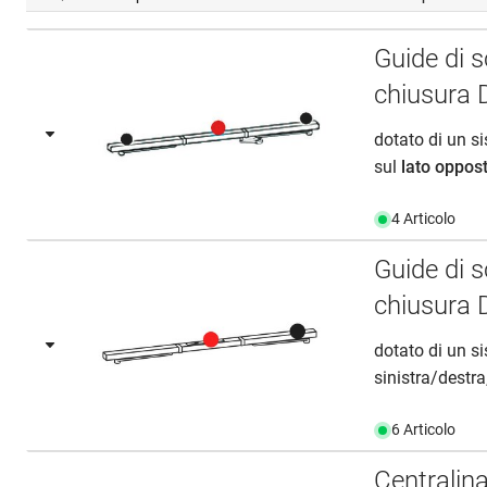
Guide di 
chiusura
dotato di un si
sul
lato oppost
4 Articolo
Guide di 
chiusura
dotato di un si
sinistra/destra
6 Articolo
Centrali