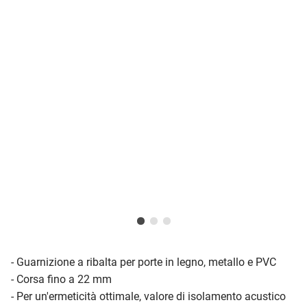
- Guarnizione a ribalta per porte in legno, metallo e PVC
- Corsa fino a 22 mm
- Per un'ermeticità ottimale, valore di isolamento acustico