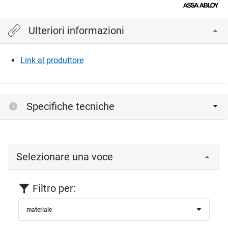
Ulteriori informazioni
Link al produttore
Specifiche tecniche
Selezionare una voce
Filtro per:
materiale