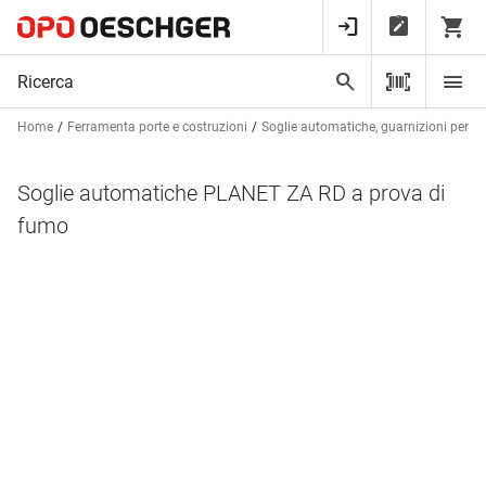
Home
Ferramenta porte e costruzioni
Soglie automatiche, guarnizioni per bat
Soglie automatiche PLANET ZA RD a prova di
fumo