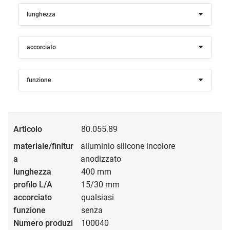
lunghezza
accorciato
funzione
80.055.89
alluminio silicone incolore
anodizzato
400 mm
15/30 mm
qualsiasi
senza
100040