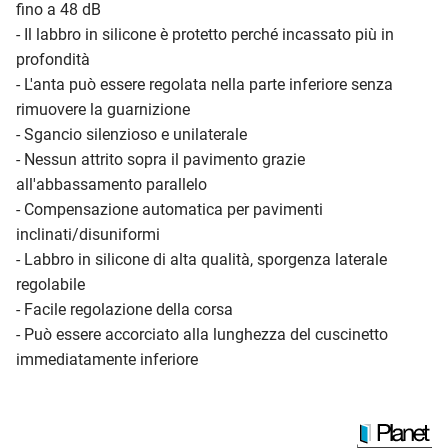
fino a 48 dB
- Il labbro in silicone è protetto perché incassato più in
profondità
- L'anta può essere regolata nella parte inferiore senza
rimuovere la guarnizione
- Sgancio silenzioso e unilaterale
- Nessun attrito sopra il pavimento grazie
all'abbassamento parallelo
- Compensazione automatica per pavimenti
inclinati/disuniformi
- Labbro in silicone di alta qualità, sporgenza laterale
regolabile
- Facile regolazione della corsa
- Può essere accorciato alla lunghezza del cuscinetto
immediatamente inferiore