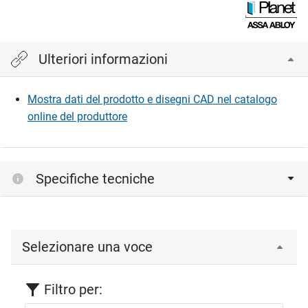
Ulteriori informazioni
Mostra dati del prodotto e disegni CAD nel catalogo
online del produttore
Specifiche tecniche
Selezionare una voce
Filtro per: