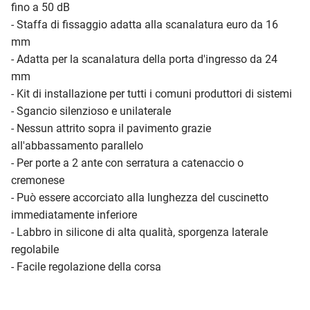
fino a 50 dB
- Staffa di fissaggio adatta alla scanalatura euro da 16
mm
- Adatta per la scanalatura della porta d'ingresso da 24
mm
- Kit di installazione per tutti i comuni produttori di sistemi
- Sgancio silenzioso e unilaterale
- Nessun attrito sopra il pavimento grazie
all'abbassamento parallelo
- Per porte a 2 ante con serratura a catenaccio o
cremonese
- Può essere accorciato alla lunghezza del cuscinetto
immediatamente inferiore
- Labbro in silicone di alta qualità, sporgenza laterale
regolabile
- Facile regolazione della corsa