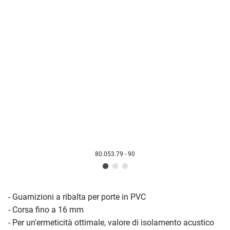
80.053.79 - 90
- Guarnizioni a ribalta per porte in PVC
- Corsa fino a 16 mm
- Per un'ermeticità ottimale, valore di isolamento acustico