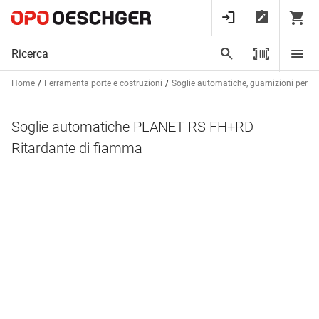
Home
Ferramenta porte e costruzioni
Soglie automatiche, guarnizioni per bat
Soglie automatiche PLANET RS FH+RD
Ritardante di fiamma