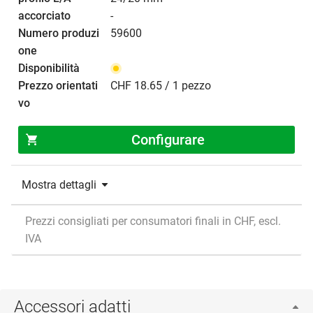
-
59600
CHF 18.65 / 1 pezzo
Configurare
Mostra dettagli
Prezzi consigliati per consumatori finali in CHF, escl.
IVA
Accessori adatti