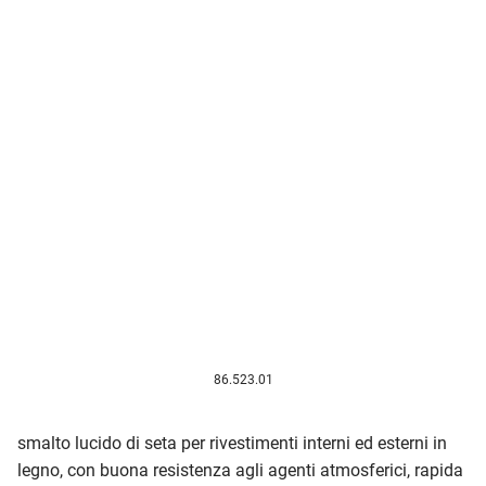
86.523.01
smalto lucido di seta per rivestimenti interni ed esterni in
legno, con buona resistenza agli agenti atmosferici, rapida