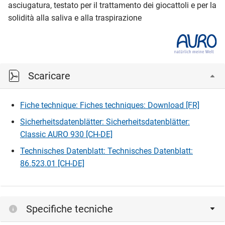
asciugatura, testato per il trattamento dei giocattoli e per la
solidità alla saliva e alla traspirazione
Scaricare
Fiche technique: Fiches techniques: Download [FR]
Sicherheitsdatenblätter: Sicherheitsdatenblätter:
Classic AURO 930 [CH-DE]
Technisches Datenblatt: Technisches Datenblatt:
86.523.01 [CH-DE]
Specifiche tecniche