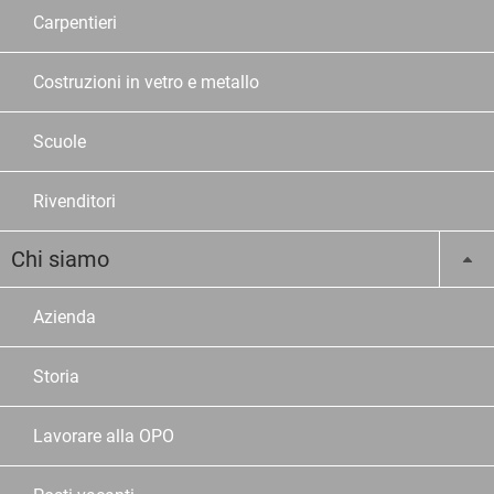
Carpentieri
Costruzioni in vetro e metallo
Scuole
Rivenditori
Chi siamo
Azienda
Storia
Lavorare alla OPO