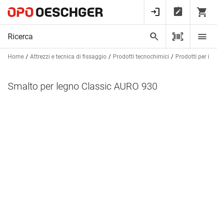
Home
Attrezzi e tecnica di fissaggio
Prodotti tecnochimici
Prodotti per im
Smalto per legno Classic AURO 930