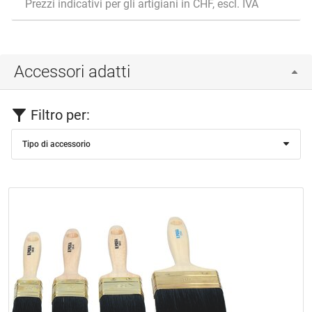
Prezzi indicativi per gli artigiani in CHF, escl. IVA
Accessori adatti
Filtro per:
Tipo di accessorio