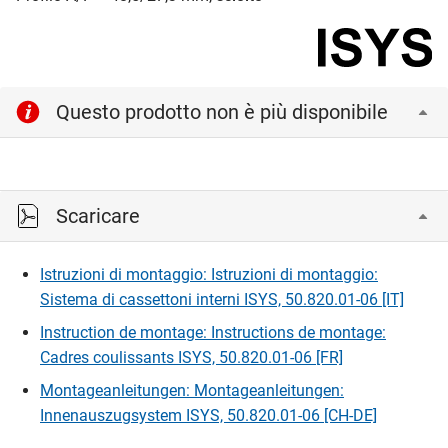
Questo prodotto non è più disponibile
Scaricare
Istruzioni di montaggio: Istruzioni di montaggio:
Sistema di cassettoni interni ISYS, 50.820.01-06 [IT]
Instruction de montage: Instructions de montage:
Cadres coulissants ISYS, 50.820.01-06 [FR]
Montageanleitungen: Montageanleitungen:
Innenauszugsystem ISYS, 50.820.01-06 [CH-DE]