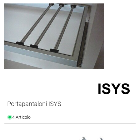
Portapantaloni ISYS
4 Articolo