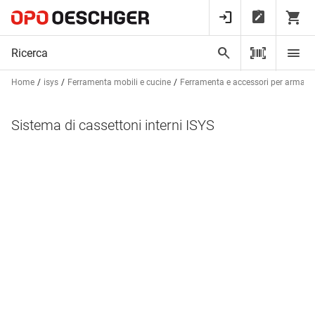
Home
isys
Ferramenta mobili e cucine
Ferramenta e accessori per armadi
Sistema di cassettoni interni ISYS