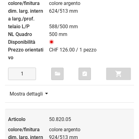
colore argento
624/513 mm
588/500 mm
500 mm
CHF 126.00 / 1 pezzo
Mostra dettagli
50.820.05
colore argento
924/513 mm