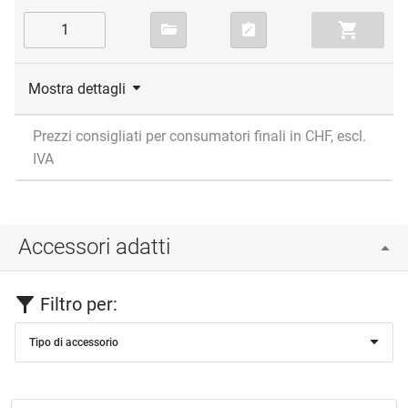
Mostra dettagli
Prezzi consigliati per consumatori finali in CHF, escl.
IVA
Accessori adatti
Filtro per:
Tipo di accessorio