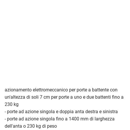
azionamento elettromeccanico per porte a battente con
un'altezza di soli 7 cm per porte a uno e due battenti fino a
230 kg
- porte ad azione singola e doppia anta destra e sinistra
- porte ad azione singola fino a 1400 mm di larghezza
dell'anta o 230 kg di peso