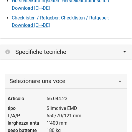
Herstellerkatalogseiten: Herstellerkatalogseiten:
Download [CH-DE]
Checklisten / Ratgeber: Checklisten / Ratgeber:
Download [CH-DE]
Specifiche tecniche
Selezionare una voce
66.044.23
Slimdrive EMD
650/70/121 mm
1'400 mm
180 kg