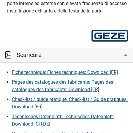
- porte interne ed esterne con elevata frequenza di accesso
- installazione dell'anta e della testa della porta
Scaricare
Fiche technique: Fiches techniques: Download [FR]
Pages des catalogues des fabricants: Pages des
catalogues des fabricants: Download [FR]
Check-list / guide pratique: Check-list / Guide pratiques:
Download [FR]
Technisches Datenblatt: Technisches Datenblatt:
Download [CH-DE]