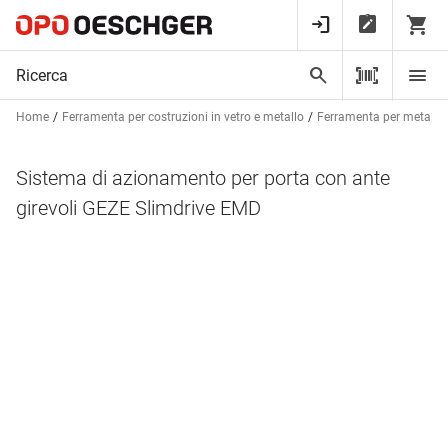
Home
Ferramenta per costruzioni in vetro e metallo
Ferramenta per metalcos
Sistema di azionamento per porta con ante
girevoli GEZE Slimdrive EMD