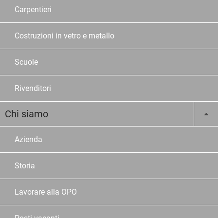
Carpentieri
Costruzioni in vetro e metallo
Scuole
Rivenditori
Chi siamo
Azienda
Storia
Lavorare alla OPO