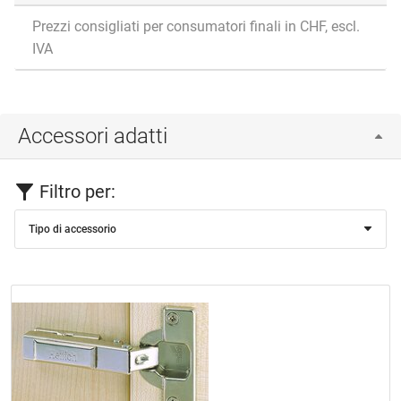
Prezzi consigliati per consumatori finali in CHF, escl.
IVA
Accessori adatti
Filtro per:
Tipo di accessorio