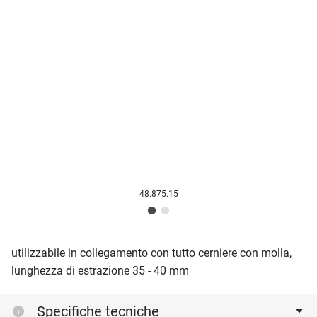
48.875.15
utilizzabile in collegamento con tutto cerniere con molla,
lunghezza di estrazione 35 - 40 mm
Specifiche tecniche