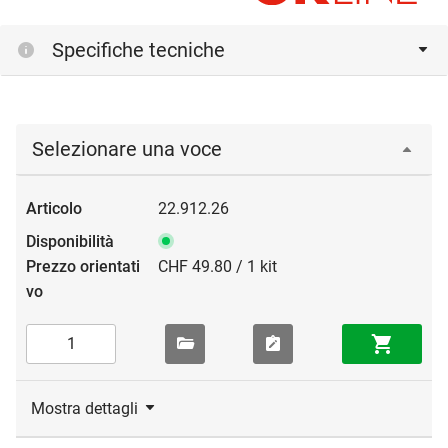
Specifiche tecniche
Selezionare una voce
22.912.26
CHF 49.80 / 1 kit
Mostra dettagli