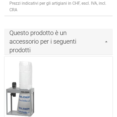
Prezzi indicativi per gli artigiani in CHF, escl. IVA, incl.
CRA
Questo prodotto è un
accessorio per i seguenti
prodotti