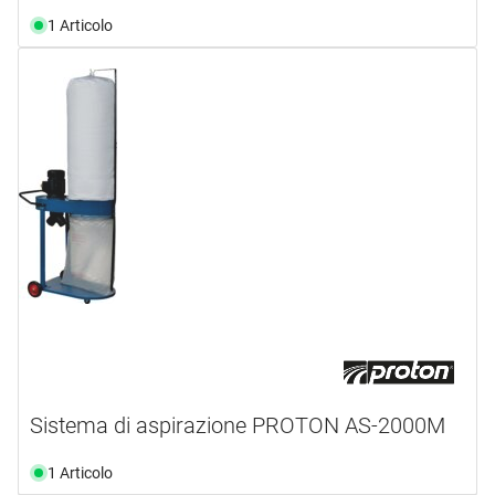
1 Articolo
Sistema di aspirazione PROTON AS-2000M
1 Articolo