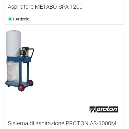
Aspiratore METABO SPA 1200
1 Articolo
Sistema di aspirazione PROTON AS-1000M