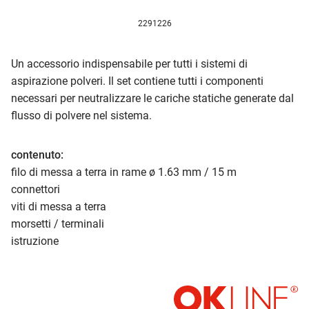
2291226
Un accessorio indispensabile per tutti i sistemi di
aspirazione polveri. Il set contiene tutti i componenti
necessari per neutralizzare le cariche statiche generate dal
flusso di polvere nel sistema.
contenuto:
filo di messa a terra in rame ø 1.63 mm / 15 m
connettori
viti di messa a terra
morsetti / terminali
istruzione