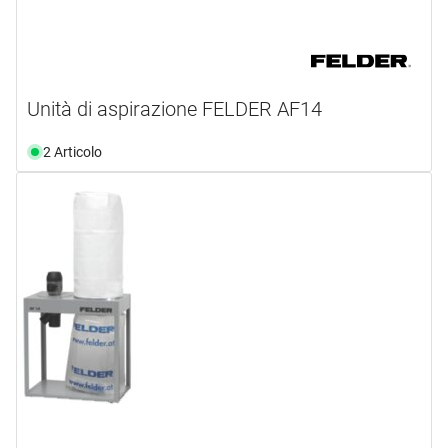
Unità di aspirazione FELDER AF14
2 Articolo