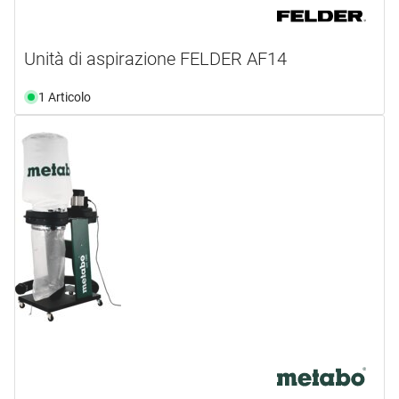
Unità di aspirazione FELDER AF14
1 Articolo