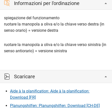
Informazioni per l'ordinazione
spiegazione del funzionamento
ruotare la manopola a oliva e/o la chiave verso destra (in
senso orario) = versione destra
ruotare la manopola a oliva e/o la chiave verso sinistra (in
senso antiorario) = versione sinistra
Scaricare
Aide à la planification: Aide à la planification:
Download [FR]
Planungshilfen: Planungshilfen: Download [CH-DE]