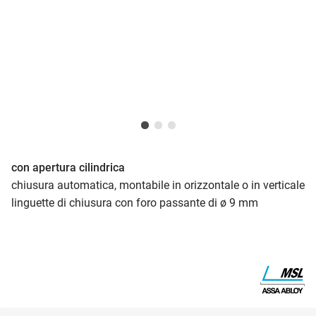
con apertura cilindrica
chiusura automatica, montabile in orizzontale o in verticale
linguette di chiusura con foro passante di ø 9 mm