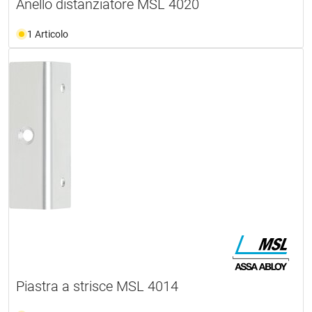
Anello distanziatore MSL 4020
1 Articolo
Piastra a strisce MSL 4014