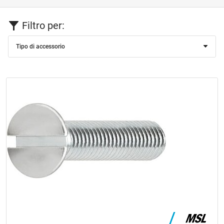
Filtro per:
Tipo di accessorio