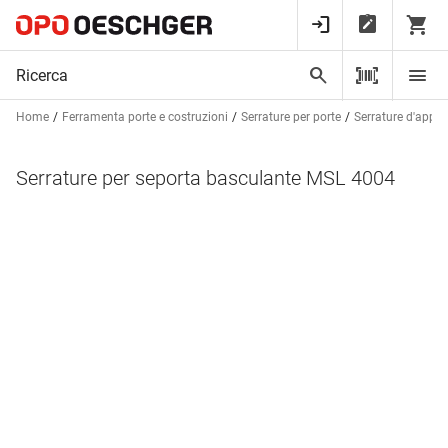
Home
Ferramenta porte e costruzioni
Serrature per porte
Serrature d'appli
Serrature per seporta basculante MSL 4004