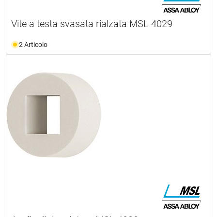
Vite a testa svasata rialzata MSL 4029
2 Articolo