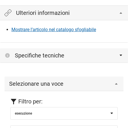
Ulteriori informazioni
Mostrare l’articolo nel catalogo sfogliabile
Specifiche tecniche
Selezionare una voce
Filtro per:
esecuzione