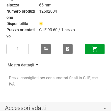
65 mm
12502004
CHF 93.60 / 1 pezzo
Mostra dettagli
Prezzi consigliati per consumatori finali in CHF, escl.
IVA
Accessori adatti