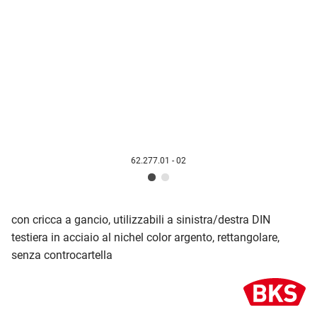
62.277.01 - 02
con cricca a gancio, utilizzabili a sinistra/destra DIN
testiera in acciaio al nichel color argento, rettangolare,
senza controcartella