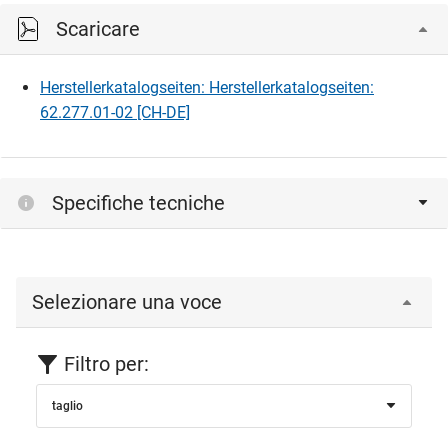
Scaricare
Herstellerkatalogseiten: Herstellerkatalogseiten:
62.277.01-02 [CH-DE]
Specifiche tecniche
Selezionare una voce
Filtro per:
taglio