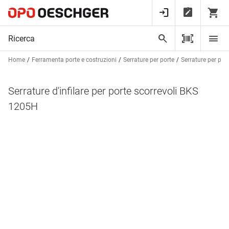
Home
Ferramenta porte e costruzioni
Serrature per porte
Serrature per port
Serrature d'infilare per porte scorrevoli BKS
1205H