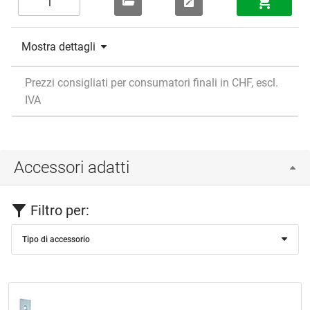
Mostra dettagli
Prezzi consigliati per consumatori finali in CHF, escl.
IVA
Accessori adatti
Filtro per:
Tipo di accessorio