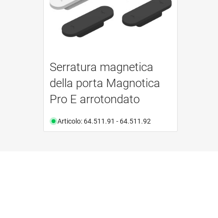
Serratura magnetica
della porta Magnotica
Pro E arrotondato
Articolo: 64.511.91 - 64.511.92