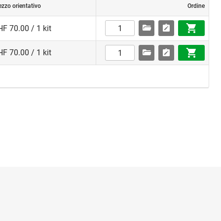
ezzo orientativo
Ordine
F 70.00 / 1 kit
F 70.00 / 1 kit