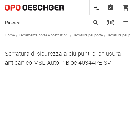
Home
Ferramenta porte e costruzioni
Serrature per porte
Serrature per por
Serratura di sicurezza a più punti di chiusura
antipanico MSL AutoTriBloc 40344PE-SV