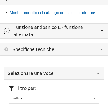
Mostra prodotto nel catalogo online del produttore
Funzione antipanico E - funzione
alternata
Specifiche tecniche
Selezionare una voce
Filtro per:
battuta