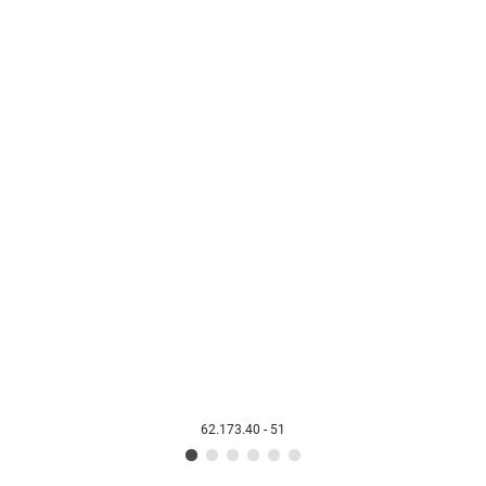
62.173.40 - 51