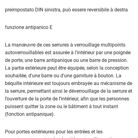
preimpostato DIN sinistra, può essere reversibile à destra
funzione antipanico E
La manœuvre de ces serrures à verrouillage multipoints
autoverrouillables est assurée à l’intérieur par une poignée
de porte, une barre antipanique ou une barre de pression.
La partie extérieure peut être équipée, selon la conception
souhaitée, d'une barre ou d'une garniture à bouton. La
béquille intérieure est toujours embrayée au mécanisme de
la serrure, permettant ainsi le déverrouillage de la serrure et
l’ouverture de la porte de l’intérieur, afin que les personnes
puissent quitter la zone ou le bâtiment à tout instant
(fonction antipanique).
Pour portes extérieures pour les entrées et les