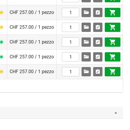
ta per
 locali
CHF 257.00 / 1 pezzo
CHF 257.00 / 1 pezzo
CHF 257.00 / 1 pezzo
CHF 257.00 / 1 pezzo
CHF 257.00 / 1 pezzo