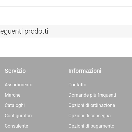
eguenti prodotti
Servizio
Informazioni
Assortimento
Contatto
Marche
Domande più frequenti
Cataloghi
Opzioni di ordinazione
Configuratori
Opzioni di consegna
Consulente
Opzioni di pagamento