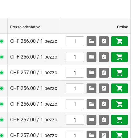
Prezzo orientativo
Ordine
CHF 256.00 / 1 pezzo
CHF 256.00 / 1 pezzo
CHF 257.00 / 1 pezzo
CHF 256.00 / 1 pezzo
e che sono
CHF 256.00 / 1 pezzo
 una chiave
erta in
CHF 257.00 / 1 pezzo
CHF 257.00 / 1 pezzo