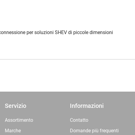
connessione per soluzioni SHEV di piccole dimensioni
Servizio
Informazioni
Assortimento
Contatto
Marche
Domande più frequenti