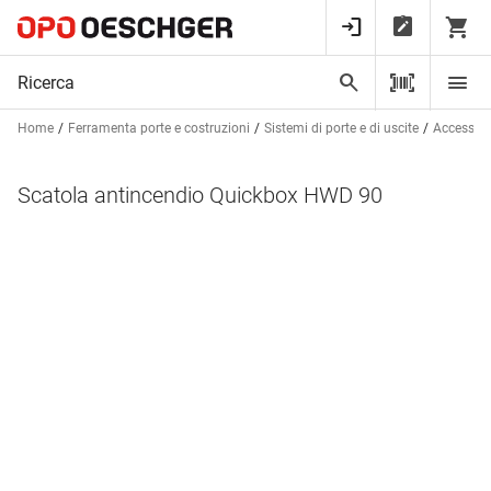
Home
Ferramenta porte e costruzioni
Sistemi di porte e di uscite
Accessori 
Scatola antincendio Quickbox HWD 90