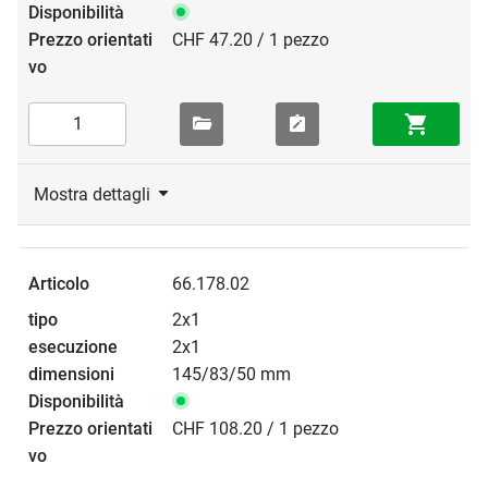
CHF 47.20 / 1 pezzo
Mostra dettagli
66.178.02
2x1
2x1
145/83/50 mm
CHF 108.20 / 1 pezzo