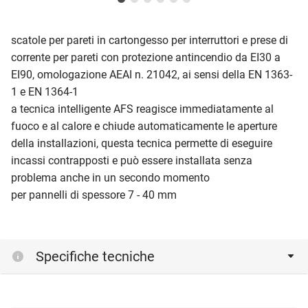
scatole per pareti in cartongesso per interruttori e prese di
corrente per pareti con protezione antincendio da EI30 a
EI90, omologazione AEAI n. 21042, ai sensi della EN 1363-
1 e EN 1364-1
a tecnica intelligente AFS reagisce immediatamente al
fuoco e al calore e chiude automaticamente le aperture
della installazioni, questa tecnica permette di eseguire
incassi contrapposti e può essere installata senza
problema anche in un secondo momento
per pannelli di spessore 7 - 40 mm
Specifiche tecniche