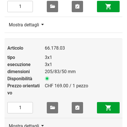
Mostra dettagli
66.178.03
3x1
3x1
205/83/50 mm
CHF 169.00 / 1 pezzo
Mostra dettagli