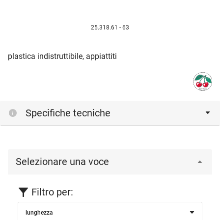
25.318.61 - 63
plastica indistruttibile, appiattiti
Specifiche tecniche
Selezionare una voce
Filtro per:
lunghezza