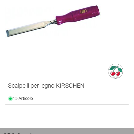
Scalpelli per legno KIRSCHEN
15 Articolo