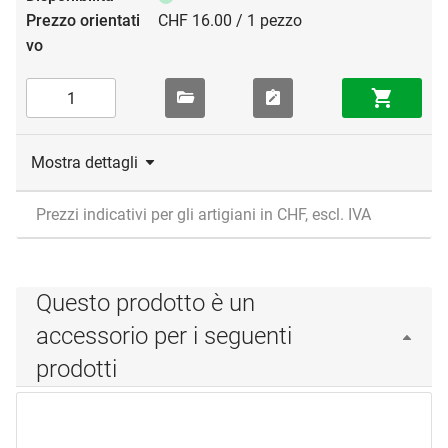
CHF 16.00 / 1 pezzo
Mostra dettagli
Prezzi indicativi per gli artigiani in CHF, escl. IVA
Questo prodotto è un
accessorio per i seguenti
prodotti