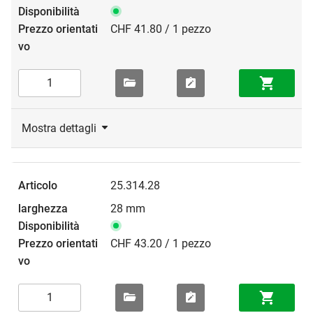
CHF 41.80 / 1 pezzo
Mostra dettagli
25.314.28
28 mm
CHF 43.20 / 1 pezzo