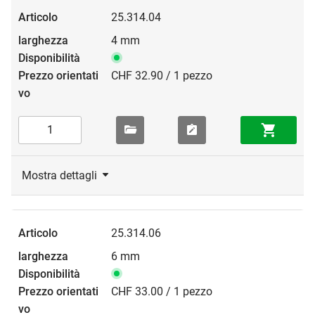
25.314.04
4 mm
CHF 32.90 / 1 pezzo
Mostra dettagli
25.314.06
6 mm
CHF 33.00 / 1 pezzo