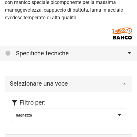
con manico speciale bicomponente per la massima
maneggevolezza, cappuccio di battuta, lama in acciaio
svedese temperato di alta qualità
Specifiche tecniche
Selezionare una voce
Filtro per:
larghezza