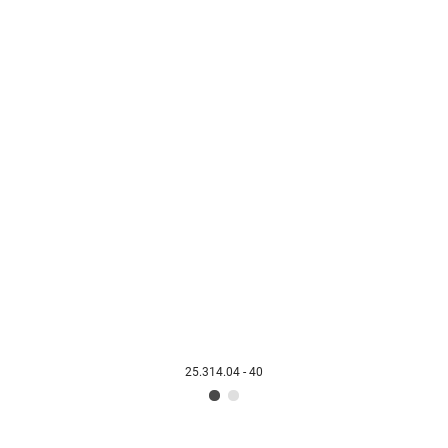
25.314.04 - 40