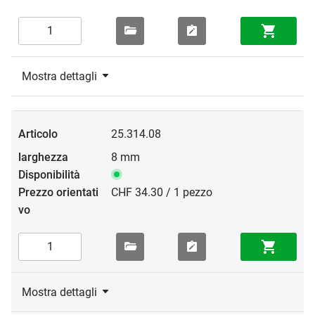
Mostra dettagli
25.314.08
8 mm
CHF 34.30 / 1 pezzo
Mostra dettagli