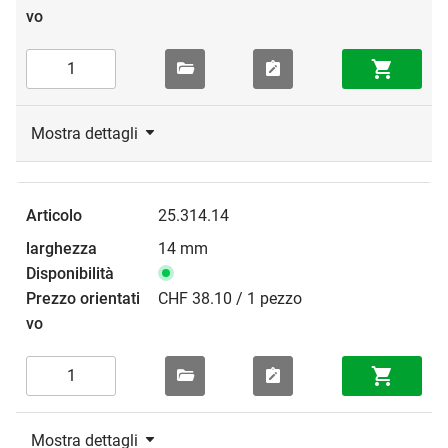
Mostra dettagli
25.314.14
14 mm
CHF 38.10 / 1 pezzo
Mostra dettagli