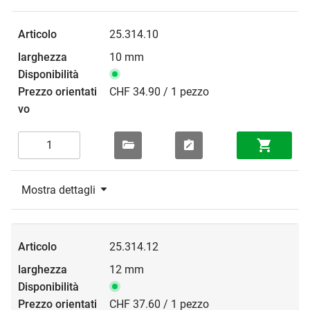
25.314.10
10 mm
CHF 34.90 / 1 pezzo
Mostra dettagli
25.314.12
12 mm
CHF 37.60 / 1 pezzo