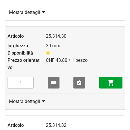
Mostra dettagli
25.314.30
30 mm
CHF 43.80 / 1 pezzo
Mostra dettagli
25.314.32