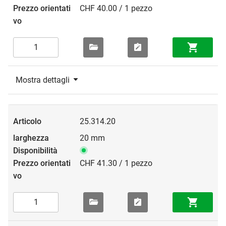
CHF 40.00 / 1 pezzo
Mostra dettagli
25.314.20
20 mm
CHF 41.30 / 1 pezzo