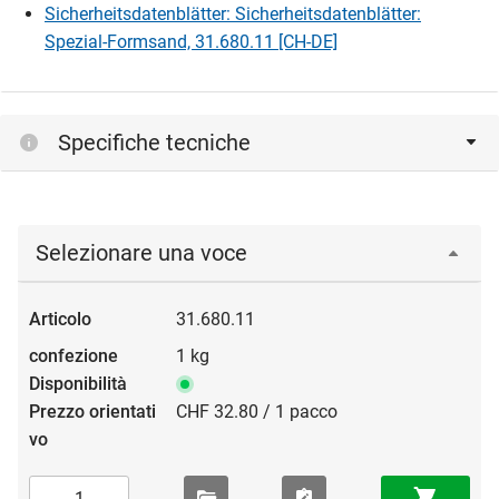
Sicherheitsdatenblätter: Sicherheitsdatenblätter:
Spezial-Formsand, 31.680.11 [CH-DE]
Specifiche tecniche
Selezionare una voce
31.680.11
1 kg
CHF 32.80 / 1 pacco