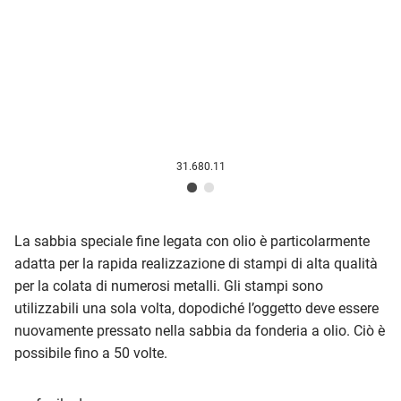
31.680.11
La sabbia speciale fine legata con olio è particolarmente
adatta per la rapida realizzazione di stampi di alta qualità
per la colata di numerosi metalli. Gli stampi sono
utilizzabili una sola volta, dopodiché l’oggetto deve essere
nuovamente pressato nella sabbia da fonderia a olio. Ciò è
possibile fino a 50 volte.