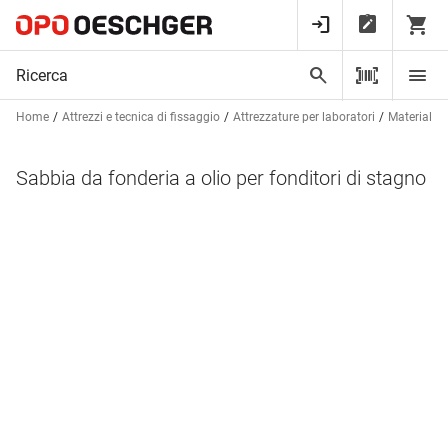
Home
Attrezzi e tecnica di fissaggio
Attrezzature per laboratori
Materiali 
Sabbia da fonderia a olio per fonditori di stagno