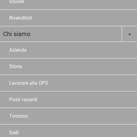
Scuole
Rivenditori
Chi siamo
Azienda
Storia
Lavorare alla OPO
Posti vacanti
Tirocinio
Sedi