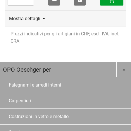
Mostra dettagli
Prezzi indicativi per gli artigiani in CHF, escl. IVA, incl.
CRA
OPO Oeschger per
Falegnami e arredi interni
Carpentieri
Costruzioni in vetro e metallo