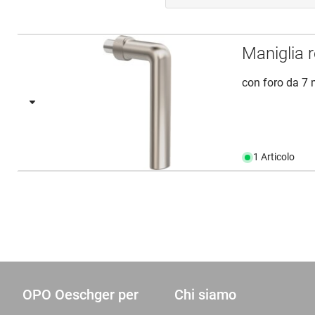
Maniglia 
con foro da 7
1 Articolo
OPO Oeschger per
Chi siamo