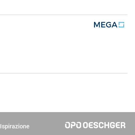
Ispirazione