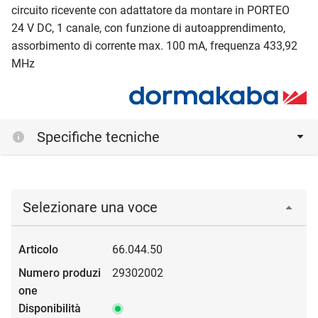
circuito ricevente con adattatore da montare in PORTEO
24 V DC, 1 canale, con funzione di autoapprendimento,
assorbimento di corrente max. 100 mA, frequenza 433,92
MHz
Specifiche tecniche
Selezionare una voce
66.044.50
29302002