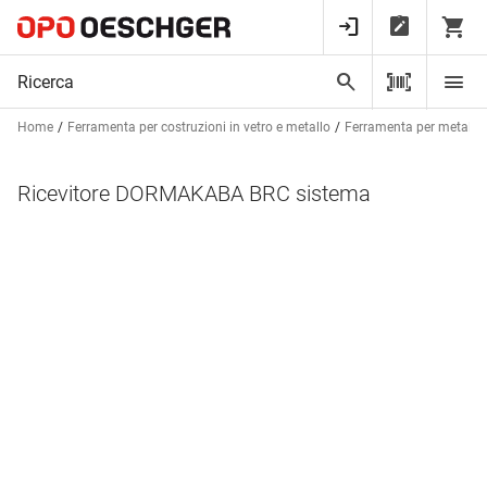
Home
Ferramenta per costruzioni in vetro e metallo
Ferramenta per metalcos
Ricevitore DORMAKABA BRC sistema