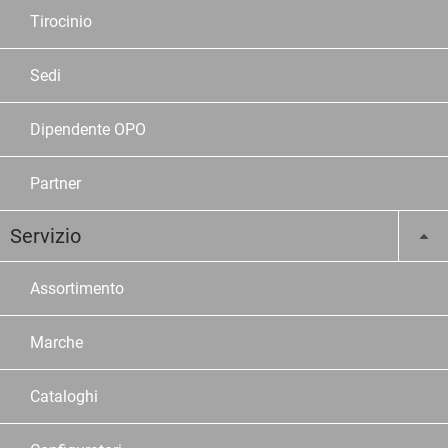
Tirocinio
Sedi
Dipendente OPO
Partner
Servizio
Assortimento
Marche
Cataloghi