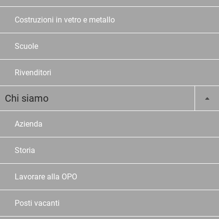
Costruzioni in vetro e metallo
Scuole
Rivenditori
Chi siamo
Azienda
Storia
Lavorare alla OPO
Posti vacanti