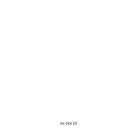
66.044.50