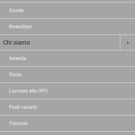
Scuole
Rivenditori
Chi siamo
Azienda
Storia
Lavorare alla OPO
Posti vacanti
Tirocinio