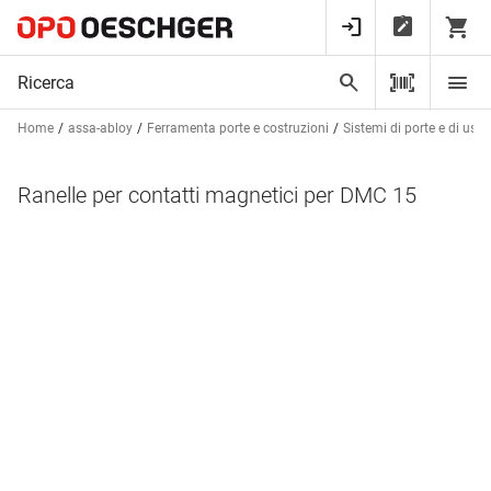
Home
assa-abloy
Ferramenta porte e costruzioni
Sistemi di porte e di usci
Ranelle per contatti magnetici per DMC 15