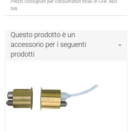
Prezzi consigliati per consumatori finali in CHF, escl.
IVA
Questo prodotto è un
accessorio per i seguenti
prodotti