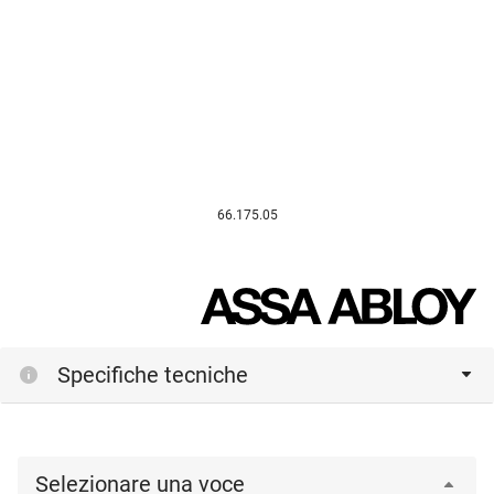
66.175.05
Specifiche tecniche
Selezionare una voce