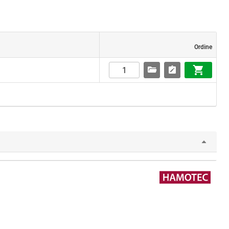
Ordine