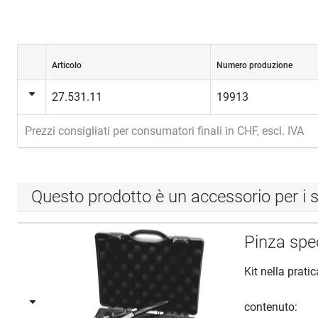
Articolo
Numero produzione
27.531.11
19913
Prezzi consigliati per consumatori finali in CHF, escl. IVA
Questo prodotto è un accessorio per i s
Pinza sp
Kit nella prati
contenuto: