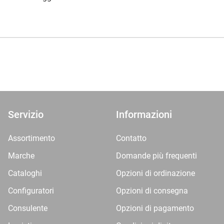
Servizio
Informazioni
Assortimento
Contatto
Marche
Domande più frequenti
Cataloghi
Opzioni di ordinazione
Configuratori
Opzioni di consegna
Consulente
Opzioni di pagamento