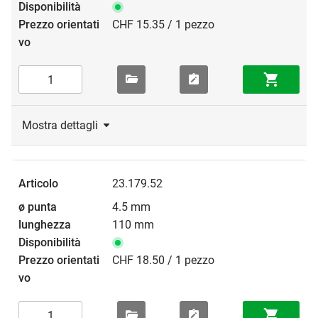
CHF 15.35 / 1 pezzo
Mostra dettagli
23.179.52
4.5 mm
110 mm
CHF 18.50 / 1 pezzo