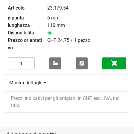
23.179.54
6 mm
110 mm
CHF 24.75 / 1 pezzo
Mostra dettagli
Prezzi indicativi per gli artigiani in CHF, escl. IVA, incl.
CRA