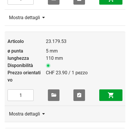
Mostra dettagli
23.179.53
5 mm
110 mm
CHF 23.90 / 1 pezzo
Mostra dettagli