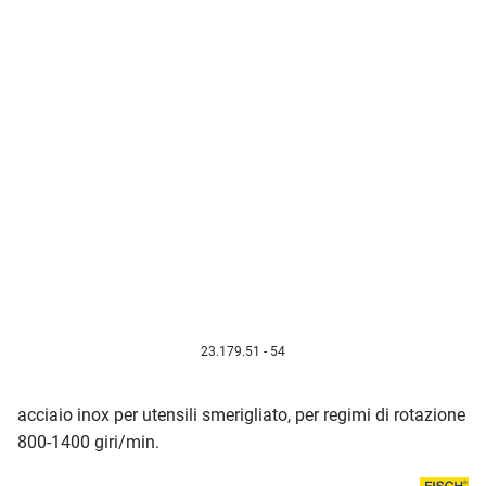
23.179.51 - 54
acciaio inox per utensili smerigliato, per regimi di rotazione
800-1400 giri/min.