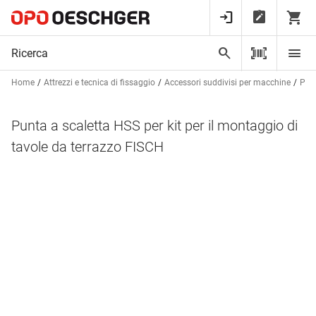
Home
Attrezzi e tecnica di fissaggio
Accessori suddivisi per macchine
Punt
Punta a scaletta HSS per kit per il montaggio di
tavole da terrazzo FISCH