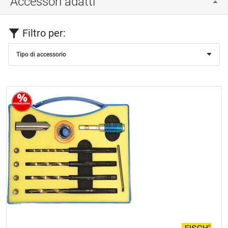
Accessori adatti
Filtro per:
Tipo di accessorio