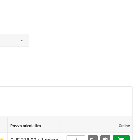
Prezzo orientativo
Ordine