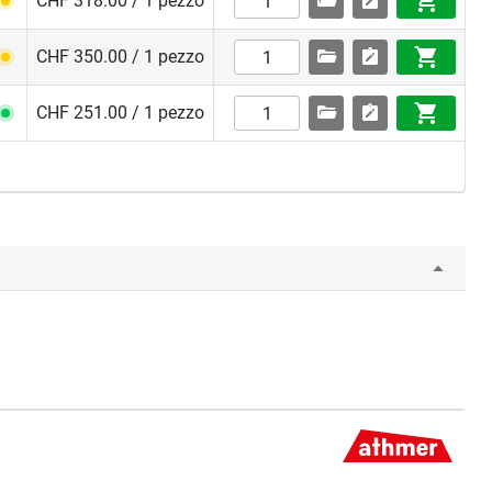
CHF 318.00 / 1 pezzo
CHF 350.00 / 1 pezzo
CHF 251.00 / 1 pezzo