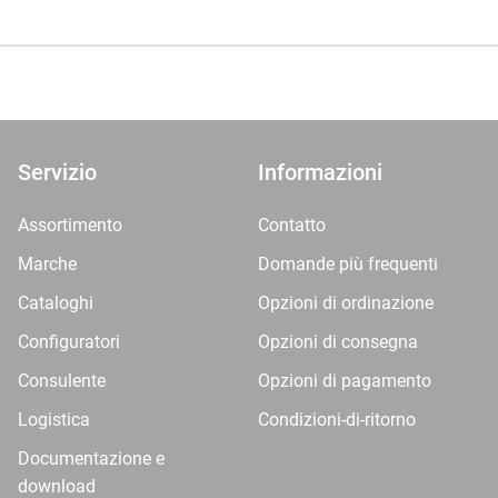
Servizio
Informazioni
Assortimento
Contatto
Marche
Domande più frequenti
Cataloghi
Opzioni di ordinazione
Configuratori
Opzioni di consegna
Consulente
Opzioni di pagamento
Logistica
Condizioni-di-ritorno
Documentazione e
download