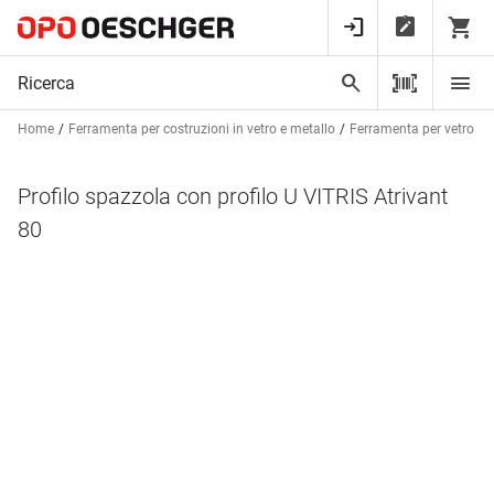
Home
Ferramenta per costruzioni in vetro e metallo
Ferramenta per vetro
Profilo spazzola con profilo U VITRIS Atrivant
80