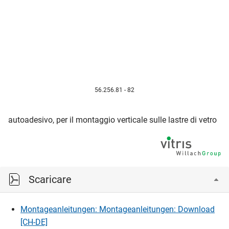
56.256.81 - 82
autoadesivo, per il montaggio verticale sulle lastre di vetro
Scaricare
Montageanleitungen: Montageanleitungen: Download
[CH-DE]