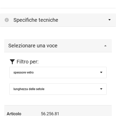
Specifiche tecniche
Selezionare una voce
Filtro per:
spessore vetro
lunghezza delle setole
56.256.81