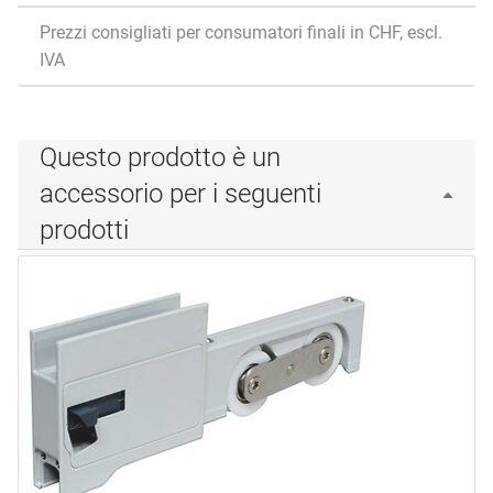
Prezzi consigliati per consumatori finali in CHF, escl.
IVA
Questo prodotto è un
accessorio per i seguenti
prodotti