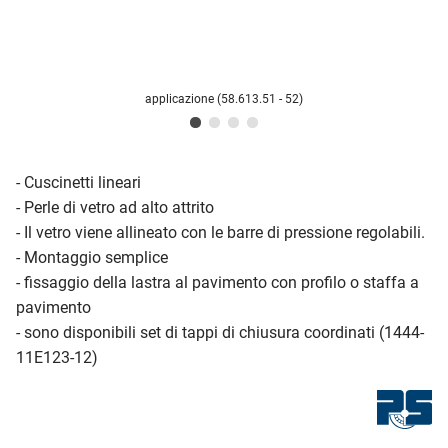
applicazione (58.613.51 - 52)
- Cuscinetti lineari
- Perle di vetro ad alto attrito
- Il vetro viene allineato con le barre di pressione regolabili.
- Montaggio semplice
- fissaggio della lastra al pavimento con profilo o staffa a
pavimento
- sono disponibili set di tappi di chiusura coordinati (1444-
11E123-12)