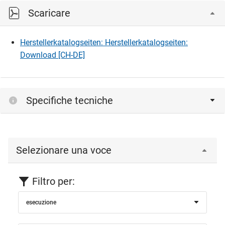
Scaricare
Herstellerkatalogseiten: Herstellerkatalogseiten:
Download [CH-DE]
Specifiche tecniche
Selezionare una voce
Filtro per:
esecuzione