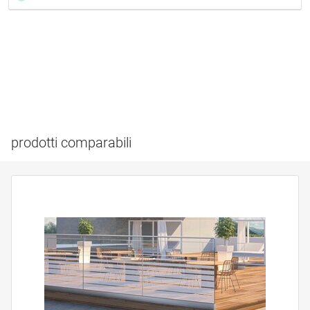
prodotti comparabili