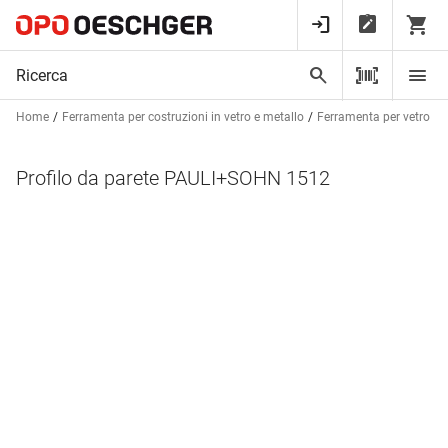
Home
Ferramenta per costruzioni in vetro e metallo
Ferramenta per vetro
Profilo da parete PAULI+SOHN 1512