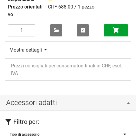
CHF 688.00 / 1 pezzo
Mostra dettagli
Prezzi consigliati per consumatori finali in CHF, escl.
IVA
Accessori adatti
Filtro per:
Tipo di accessorio