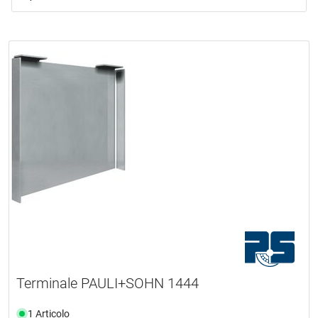
Terminale PAULI+SOHN 1444
1 Articolo