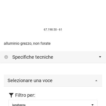
67.198.50 - 61
alluminio grezzo, non forate
Specifiche tecniche
Selezionare una voce
Filtro per:
lunghezza