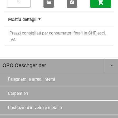
Mostra dettagli
Prezzi consigliati per consumatori finali in CHF, escl.
IVA
OPO Oeschger per
Falegnami e arredi interni
Carpentieri
Costruzioni in vetro e metallo