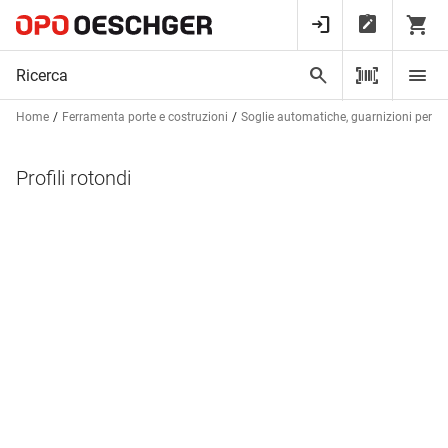
Home
Ferramenta porte e costruzioni
Soglie automatiche, guarnizioni per bat
Profili rotondi