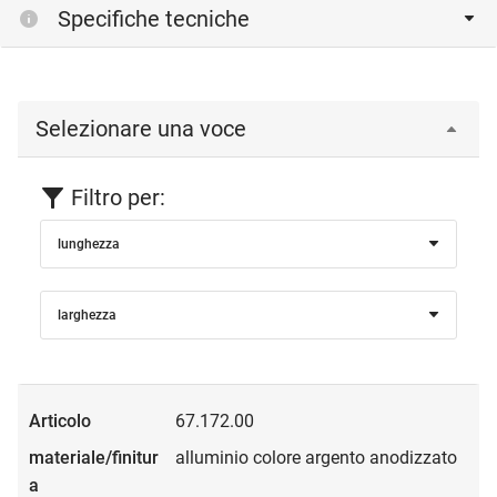
Specifiche tecniche
Selezionare una voce
Filtro per:
lunghezza
larghezza
67.172.00
alluminio colore argento anodizzato