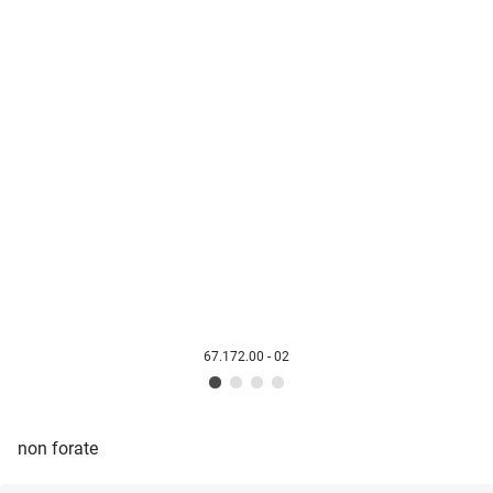
67.172.00 - 02
non forate