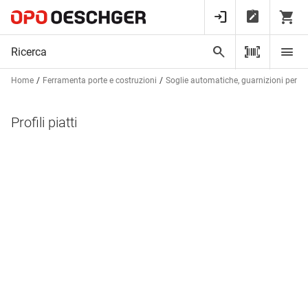
Home
Ferramenta porte e costruzioni
Soglie automatiche, guarnizioni per bat
Profili piatti