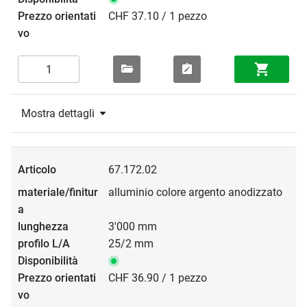
CHF 37.10 / 1 pezzo
Mostra dettagli
67.172.02
alluminio colore argento anodizzato
3'000 mm
25/2 mm
CHF 36.90 / 1 pezzo