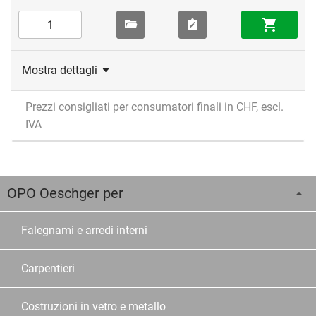
Mostra dettagli
Prezzi consigliati per consumatori finali in CHF, escl.
IVA
OPO Oeschger per
Falegnami e arredi interni
Carpentieri
Costruzioni in vetro e metallo