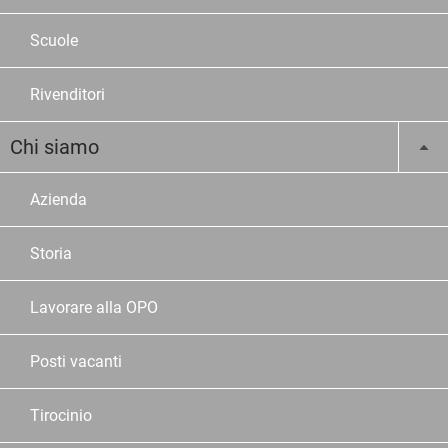
Scuole
Rivenditori
Chi siamo
Azienda
Storia
Lavorare alla OPO
Posti vacanti
Tirocinio