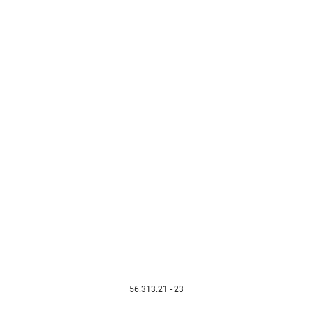
56.313.21 - 23