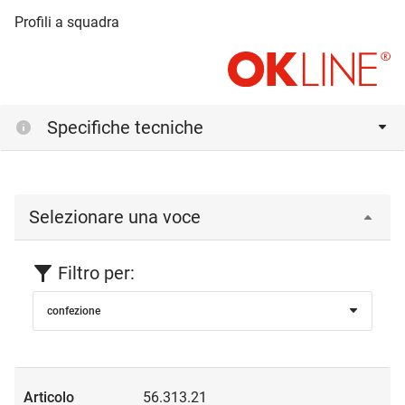
Profili a squadra
Specifiche tecniche
Selezionare una voce
Filtro per:
confezione
56.313.21