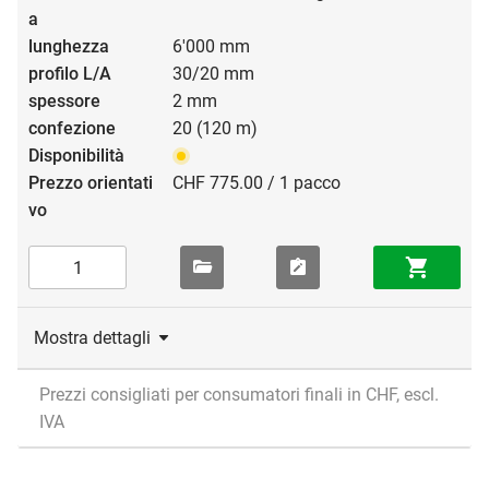
6'000 mm
30/20 mm
2 mm
20 (120 m)
CHF 775.00 / 1 pacco
Mostra dettagli
Prezzi consigliati per consumatori finali in CHF, escl.
IVA