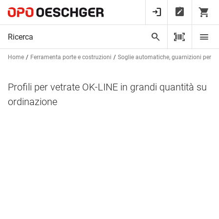
Home
Ferramenta porte e costruzioni
Soglie automatiche, guarnizioni per bat
Profili per vetrate OK-LINE in grandi quantità su
ordinazione