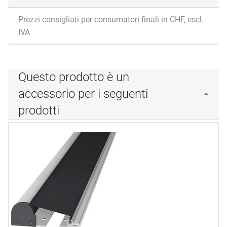
Prezzi consigliati per consumatori finali in CHF, escl.
IVA
Questo prodotto è un
accessorio per i seguenti
prodotti