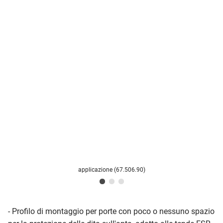
applicazione (67.506.90)
- Profilo di montaggio per porte con poco o nessuno spazio