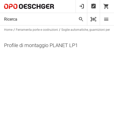
Home
Ferramenta porte e costruzioni
Soglie automatiche, guarnizioni per bat
Profile di montaggio PLANET LP1