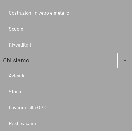
Costruzioni in vetro e metallo
Scuole
Rivenditori
Chi siamo
Azienda
Storia
Lavorare alla OPO
Posti vacanti