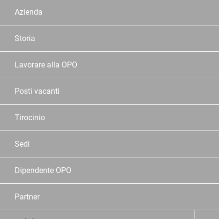
Azienda
Storia
Lavorare alla OPO
Posti vacanti
Tirocinio
Sedi
Dipendente OPO
Partner