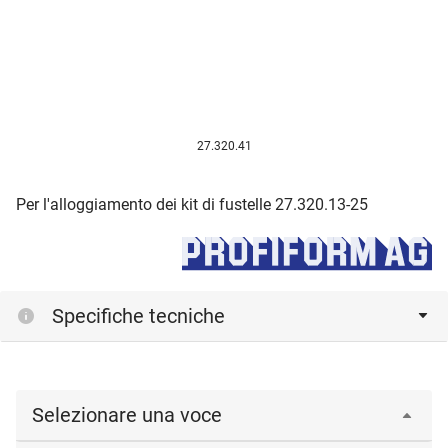
27.320.41
Per l'alloggiamento dei kit di fustelle 27.320.13-25
Specifiche tecniche
Selezionare una voce