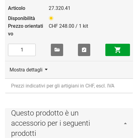
27.320.41
CHF 248.00 / 1 kit
Mostra dettagli
Prezzi indicativi per gli artigiani in CHF, escl. IVA
Questo prodotto è un
accessorio per i seguenti
prodotti