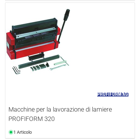
Macchine per la lavorazione di lamiere
PROFIFORM 320
1 Articolo