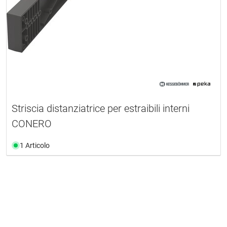
Striscia distanziatrice per estraibili interni
CONERO
1 Articolo