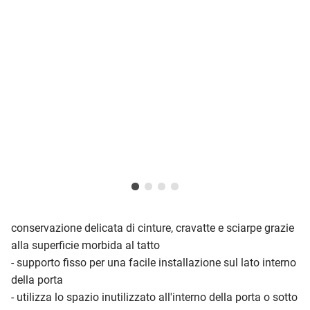
conservazione delicata di cinture, cravatte e sciarpe grazie
alla superficie morbida al tatto
- supporto fisso per una facile installazione sul lato interno
della porta
- utilizza lo spazio inutilizzato all'interno della porta o sotto