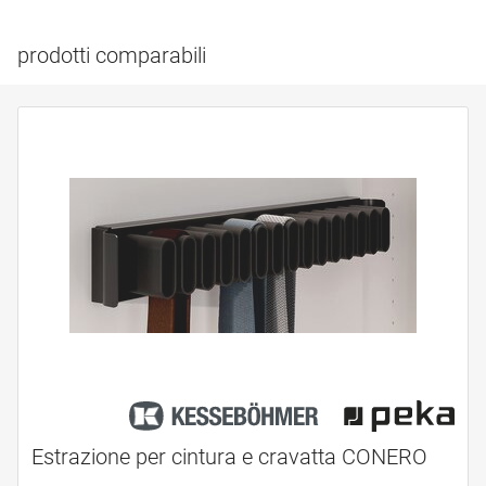
prodotti comparabili
Estrazione per cintura e cravatta CONERO