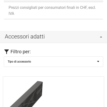
Prezzi consigliati per consumatori finali in CHF, escl.
IVA
Accessori adatti
Filtro per:
Tipo di accessorio