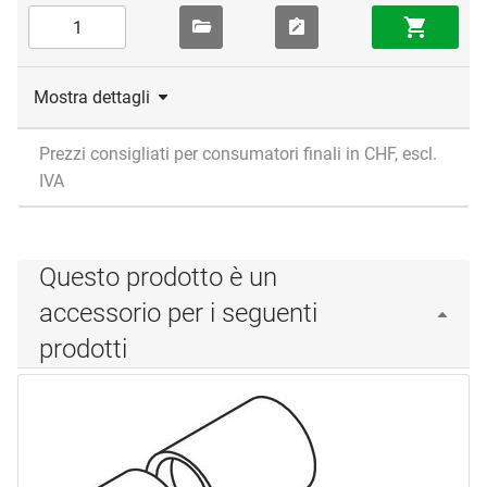
Mostra dettagli
Prezzi consigliati per consumatori finali in CHF, escl.
IVA
Questo prodotto è un
accessorio per i seguenti
prodotti