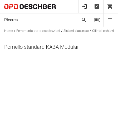
Home
Ferramenta porte e costruzioni
Sistemi d'accesso
Cilindri e chiavi
Pomello standard KABA Modular