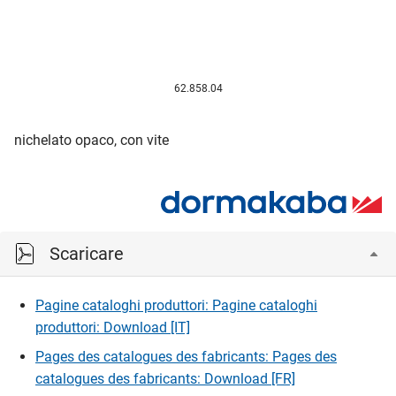
62.858.04
nichelato opaco, con vite
Scaricare
Pagine cataloghi produttori: Pagine cataloghi
produttori: Download [IT]
Pages des catalogues des fabricants: Pages des
catalogues des fabricants: Download [FR]