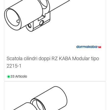
Scatola cilindri doppi RZ KABA Modular tipo
2215-1
33 Articolo