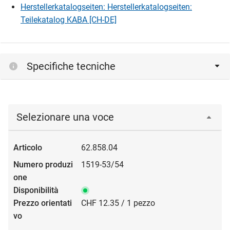
Herstellerkatalogseiten: Herstellerkatalogseiten:
Teilekatalog KABA [CH-DE]
Specifiche tecniche
Selezionare una voce
62.858.04
1519-53/54
CHF 12.35 / 1 pezzo