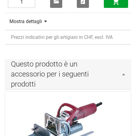
Mostra dettagli
Prezzi indicativi per gli artigiani in CHF, escl. IVA
Questo prodotto è un
accessorio per i seguenti
prodotti