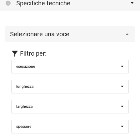
Specifiche tecniche
Selezionare una voce
Filtro per:
esecuzione
lunghezza
larghezza
spessore