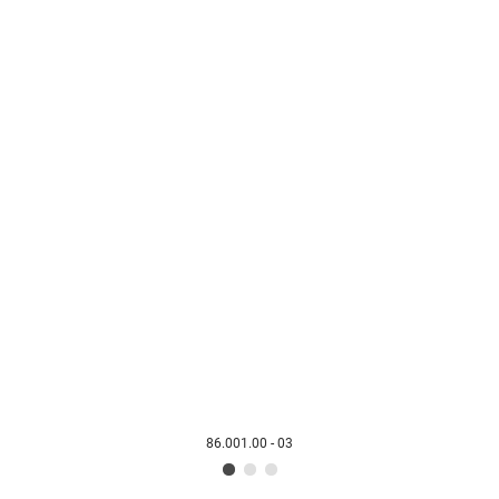
86.001.00 - 03