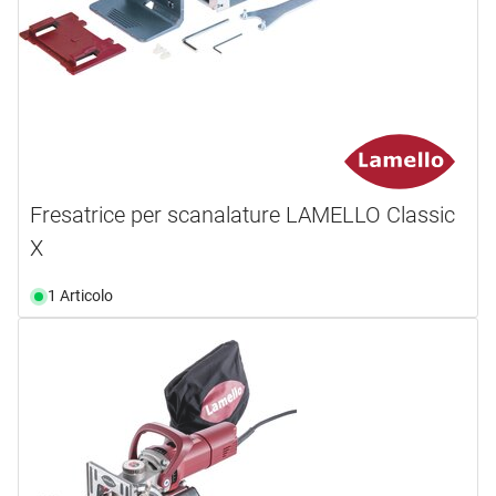
Fresatrice per scanalature LAMELLO Classic
X
1 Articolo