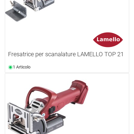
Fresatrice per scanalature LAMELLO TOP 21
1 Articolo