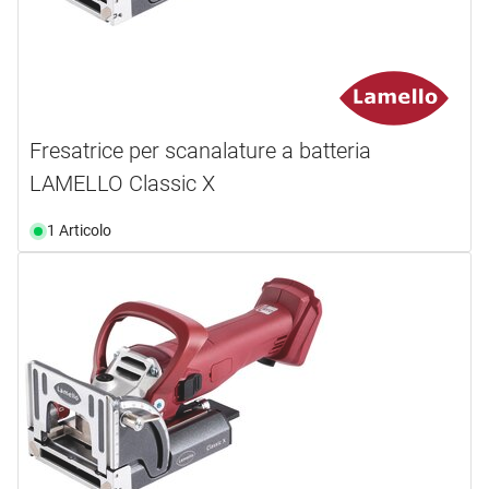
Fresatrice per scanalature a batteria
LAMELLO Classic X
1 Articolo