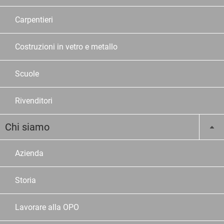
Carpentieri
Costruzioni in vetro e metallo
Scuole
Rivenditori
Chi siamo
Azienda
Storia
Lavorare alla OPO