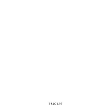
86.001.98