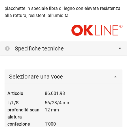
placchette in speciale fibra di legno con elevata resistenza
alla rottura, resistenti all'umidità
Specifiche tecniche
Selezionare una voce
86.001.98
56/23/4 mm
12 mm
1'000