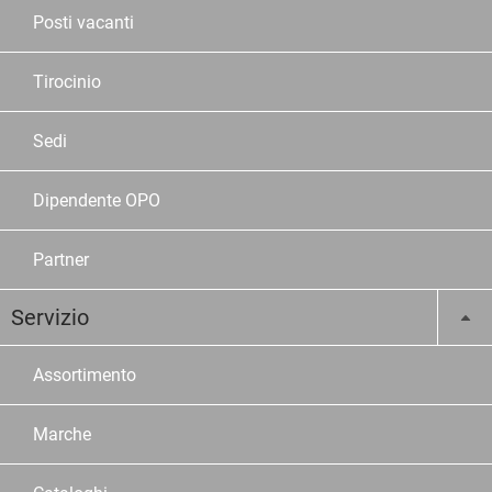
Posti vacanti
Tirocinio
Sedi
Dipendente OPO
Partner
Servizio
Assortimento
Marche