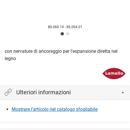
80.060.10 - 86.004.01
con nervature di ancoraggio per l'espansione diretta nel
legno
Ulteriori informazioni
Mostrare l’articolo nel catalogo sfogliabile