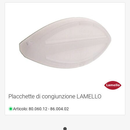
Placchette di congiunzione LAMELLO
Articolo: 80.060.12 - 86.004.02