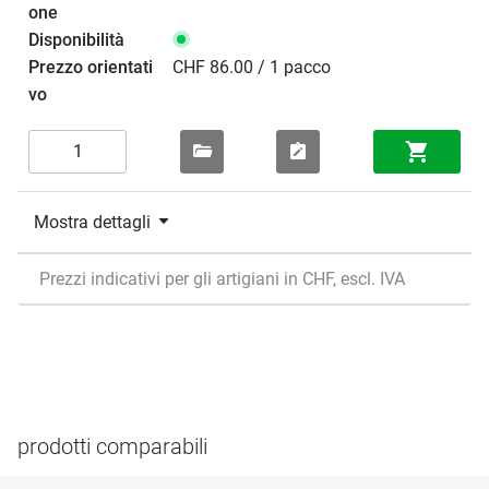
CHF 86.00 / 1 pacco
Mostra dettagli
Prezzi indicativi per gli artigiani in CHF, escl. IVA
prodotti comparabili