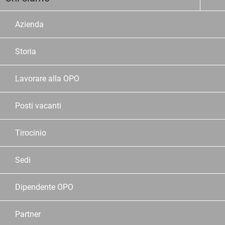
Azienda
Storia
Lavorare alla OPO
Posti vacanti
Tirocinio
Sedi
Dipendente OPO
Partner