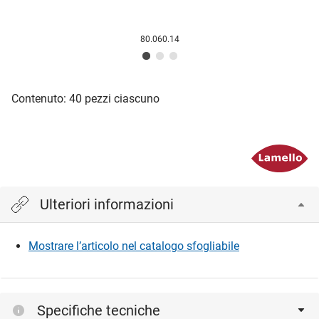
80.060.14
Contenuto: 40 pezzi ciascuno
Ulteriori informazioni
Mostrare l’articolo nel catalogo sfogliabile
Specifiche tecniche