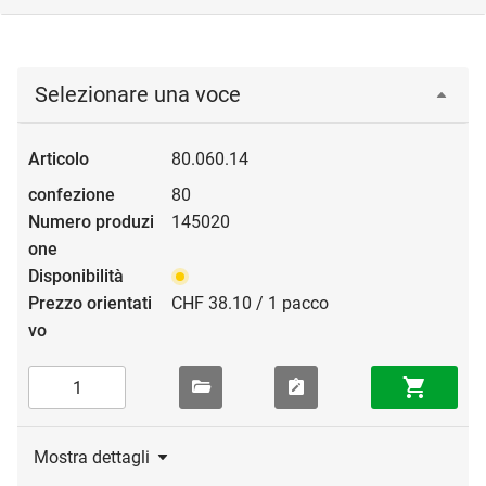
Selezionare una voce
80.060.14
80
145020
CHF 38.10 / 1 pacco
Mostra dettagli