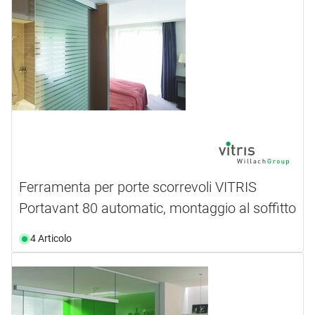
Ferramenta per porte scorrevoli VITRIS
Portavant 80 automatic, montaggio al soffitto
4 Articolo