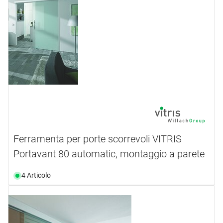
Ferramenta per porte scorrevoli VITRIS
Portavant 80 automatic, montaggio a parete
4 Articolo