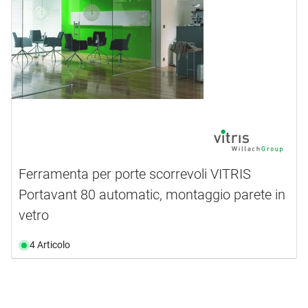
Ferramenta per porte scorrevoli VITRIS
Portavant 80 automatic, montaggio parete in
vetro
4 Articolo