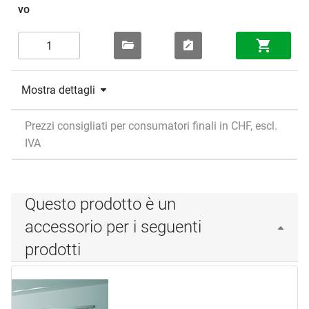
Mostra dettagli
Prezzi consigliati per consumatori finali in CHF, escl.
IVA
Questo prodotto è un
accessorio per i seguenti
prodotti