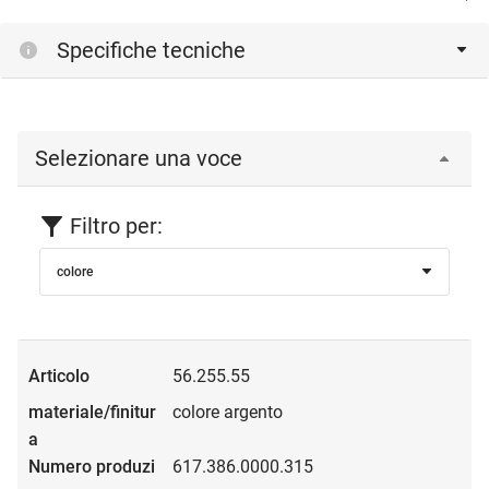
Specifiche tecniche
Selezionare una voce
Filtro per:
colore
56.255.55
colore argento
617.386.0000.315