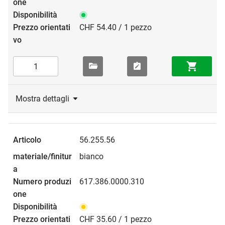
CHF 54.40 / 1 pezzo
Mostra dettagli
56.255.56
bianco
617.386.0000.310
CHF 35.60 / 1 pezzo