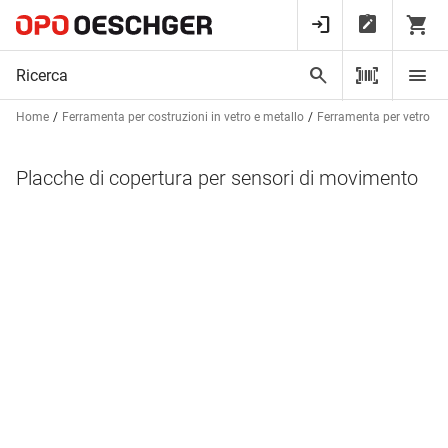
Home
Ferramenta per costruzioni in vetro e metallo
Ferramenta per vetro
Placche di copertura per sensori di movimento