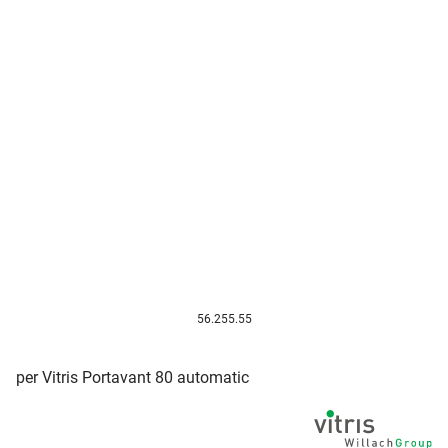
56.255.55
per Vitris Portavant 80 automatic