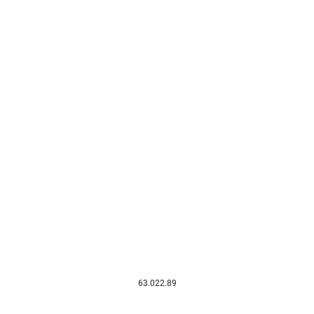
63.022.89