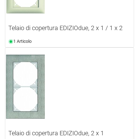
Telaio di copertura EDIZIOdue, 2 x 1 / 1 x 2
1 Articolo
Telaio di copertura EDIZIOdue, 2 x 1