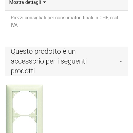
Mostra dettagli
Prezzi consigliati per consumatori finali in CHF, escl.
IVA
Questo prodotto è un
accessorio per i seguenti
prodotti