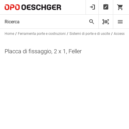
Home
Ferramenta porte e costruzioni
Sistemi di porte e di uscite
Accessori 
Placca di fissaggio, 2 x 1, Feller