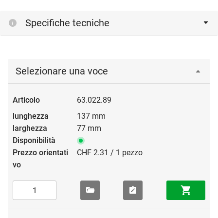
Specifiche tecniche
Selezionare una voce
63.022.89
137 mm
77 mm
CHF 2.31 / 1 pezzo