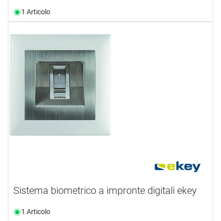
1 Articolo
Sistema biometrico a impronte digitali ekey
1 Articolo