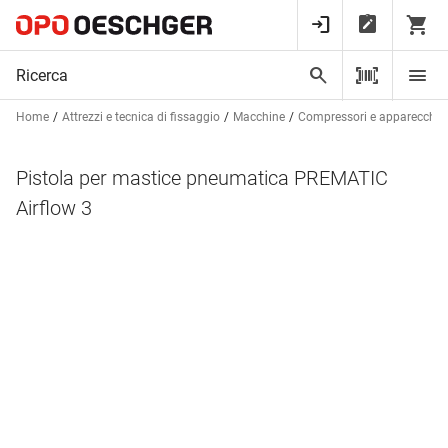
Home
Attrezzi e tecnica di fissaggio
Macchine
Compressori e apparecchi 
Pistola per mastice pneumatica PREMATIC
Airflow 3