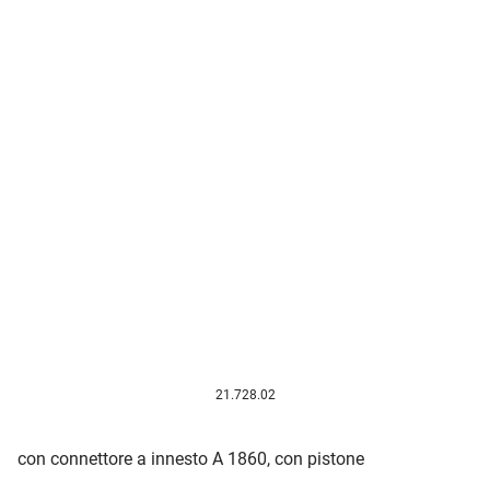
21.728.02
con connettore a innesto A 1860, con pistone