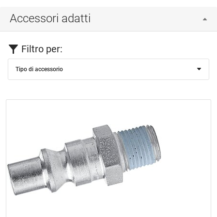
Accessori adatti
Filtro per:
Tipo di accessorio