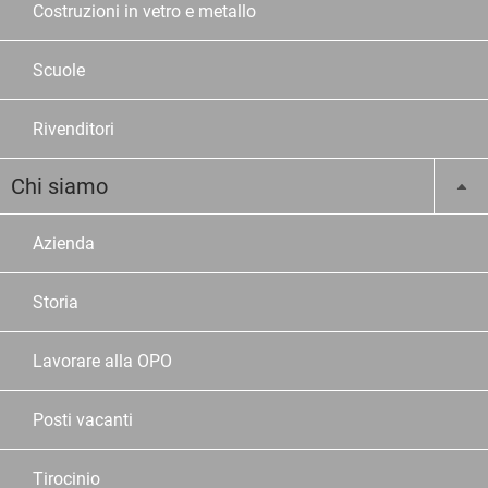
Costruzioni in vetro e metallo
Scuole
Rivenditori
Chi siamo
Azienda
Storia
Lavorare alla OPO
Posti vacanti
Tirocinio