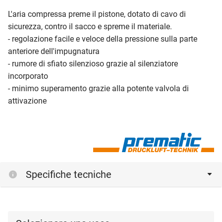
L'aria compressa preme il pistone, dotato di cavo di
sicurezza, contro il sacco e spreme il materiale.
- regolazione facile e veloce della pressione sulla parte
anteriore dell'impugnatura
- rumore di sfiato silenzioso grazie al silenziatore
incorporato
- minimo superamento grazie alla potente valvola di
attivazione
Specifiche tecniche