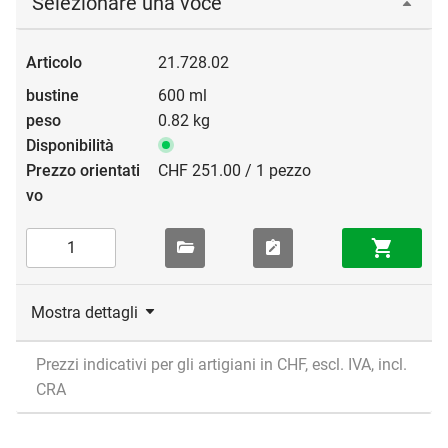
Selezionare una voce
21.728.02
600 ml
0.82 kg
CHF 251.00 / 1 pezzo
Mostra dettagli
Prezzi indicativi per gli artigiani in CHF, escl. IVA, incl.
CRA