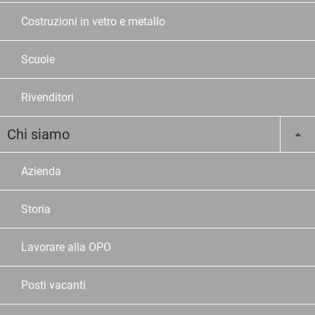
Costruzioni in vetro e metallo
Scuole
Rivenditori
Chi siamo
Azienda
Storia
Lavorare alla OPO
Posti vacanti