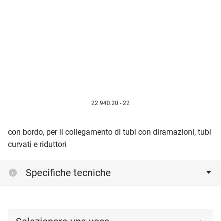
22.940.20 - 22
con bordo, per il collegamento di tubi con diramazioni, tubi
curvati e riduttori
Specifiche tecniche